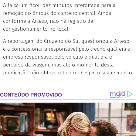
A faixa um ficou dez minutos interditada para a
remoção do ônibus do canteiro central. Ainda
conforme a Artesp, não há registro de
congestionamento no local.
A reportagem do Cruzeiro do Sul questionou a Artesp
e a concessionária responsável pelo trecho qual era a
empresa responsável pelo veículo e qual era o
percurso da viagem, mas até o momento desta
publicação não obteve retorno. O espaço segue aberto.