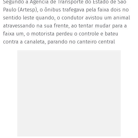
Segundo a Agência de Transporte do Estado de São
Paulo (Artesp), o ônibus trafegava pela faixa dois no
sentido leste quando, o condutor avistou um animal
atravessando na sua frente, ao tentar mudar para a
faixa um, o motorista perdeu o controle e bateu
contra a canaleta, parando no canteiro central