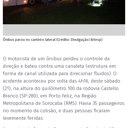
Ônibus parou no canteiro lateral (Crédito: Divulgação/Artesp)
O motorista de um ônibus perdeu o controle da
direção e bateu contra uma canaleta (estrutura em
forma de canal utilizada para direcionar fluidos). O
acidente aconteceu por volta das 4h16, deste sábado
(21), na altura do quilômetro 100 da rodovia Castello
Branco (SP-280), em Porto Feliz, na Região
Metropolitana de Sorocaba (RMS). Havia 35 passageiros
no momento da colisão, e duas pessoas ficaram
levemente feridas.