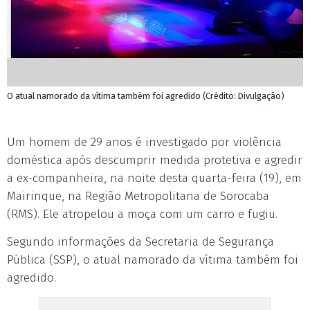
O atual namorado da vítima também foi agredido (Crédito: Divulgação)
Um homem de 29 anos é investigado por violência
doméstica após descumprir medida protetiva e agredir
a ex-companheira, na noite desta quarta-feira (19), em
Mairinque, na Região Metropolitana de Sorocaba
(RMS). Ele atropelou a moça com um carro e fugiu.
Segundo informações da Secretaria de Segurança
Pública (SSP), o atual namorado da vítima também foi
agredido.