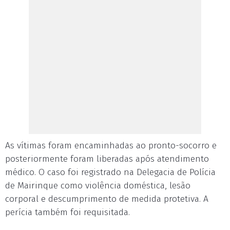
As vítimas foram encaminhadas ao pronto-socorro e
posteriormente foram liberadas após atendimento
médico. O caso foi registrado na Delegacia de Polícia
de Mairinque como violência doméstica, lesão
corporal e descumprimento de medida protetiva. A
perícia também foi requisitada.