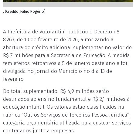
. (Crédito: Fábio Rogério)
A Prefeitura de Votorantim publicou o Decreto nº
8.263, de 10 de fevereiro de 2026, autorizando a
abertura de crédito adicional suplementar no valor de
R$ 7 milhões para a Secretaria de Educação. A medida
tem efeitos retroativos a 5 de janeiro deste ano e foi
divulgada no Jornal do Município no dia 13 de
fevereiro.
Do total suplementado, R$ 4,9 milhões serão
destinados ao ensino fundamental e R$ 2,1 milhões à
educação infantil. Os valores estão classificados na
rubrica “Outros Serviços de Terceiros Pessoa Jurídica”,
categoria orçamentária utilizada para custear serviços
contratados junto a empresas.