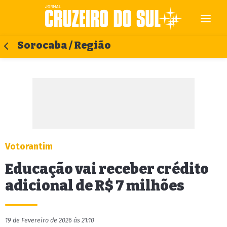
Sorocaba / Região
Votorantim
Educação vai receber crédito
adicional de R$ 7 milhões
19 de Fevereiro de 2026 às 21:10