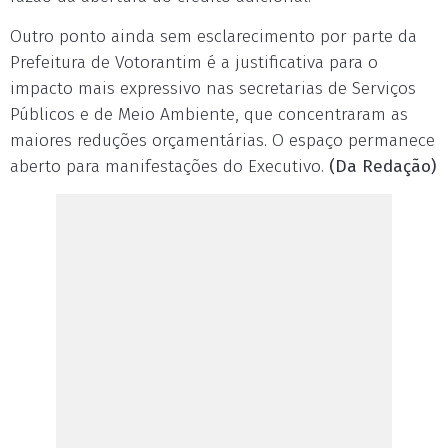
Outro ponto ainda sem esclarecimento por parte da
Prefeitura de Votorantim é a justificativa para o
impacto mais expressivo nas secretarias de Serviços
Públicos e de Meio Ambiente, que concentraram as
maiores reduções orçamentárias. O espaço permanece
aberto para manifestações do Executivo.
(Da Redação)