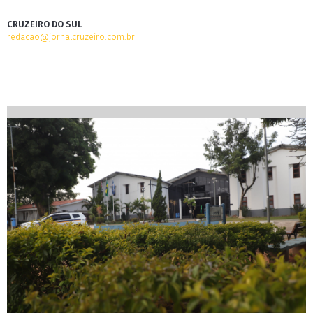
CRUZEIRO DO SUL
redacao@jornalcruzeiro.com.br