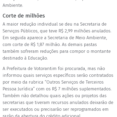
Ambiente.
Corte de milhões
A maior redução individual se deu na Secretaria de
Serviços Públicos, que teve R$ 2,99 milhões anulados.
Em seguida aparece a Secretaria de Meio Ambiente,
com corte de R$ 1,87 milhão. As demais pastas
também sofreram reduções para compor o montante
destinado à Educação.
A Prefeitura de Votorantim foi procurada, mas não
informou quais serviços específicos serão contratados
por meio da rubrica “Outros Serviços de Terceiros
Pessoa Jurídica” com os R$ 7 milhões suplementados.
Também não detalhou quais ações ou projetos das
secretarias que tiveram recursos anulados deixarão de
ser executados ou precisarão ser reprogramados em
razão da abertura do crédito adicional.