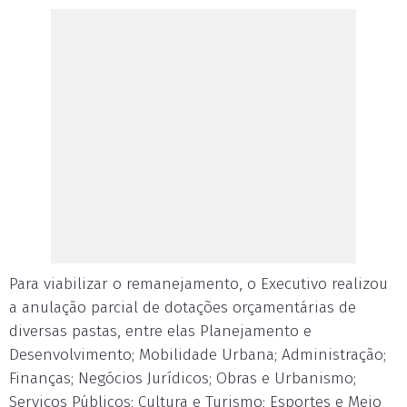
Para viabilizar o remanejamento, o Executivo realizou
a anulação parcial de dotações orçamentárias de
diversas pastas, entre elas Planejamento e
Desenvolvimento; Mobilidade Urbana; Administração;
Finanças; Negócios Jurídicos; Obras e Urbanismo;
Serviços Públicos; Cultura e Turismo; Esportes e Meio