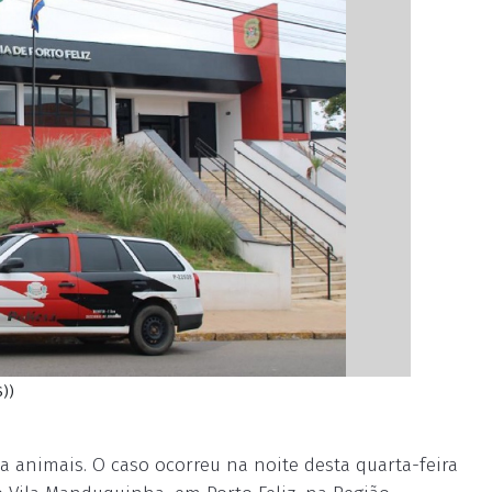
S))
animais. O caso ocorreu na noite desta quarta-feira