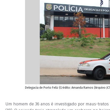
Delegacia de Porto Feliz (Crédito: Amanda Ramos (Arquivo JC
Um homem de 36 anos é investigado por maus-tratos a 