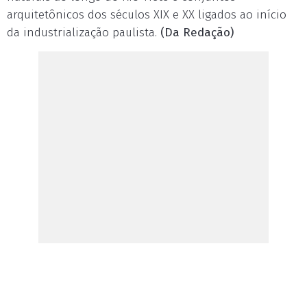
arquitetônicos dos séculos XIX e XX ligados ao início
da industrialização paulista.
(Da Redação)