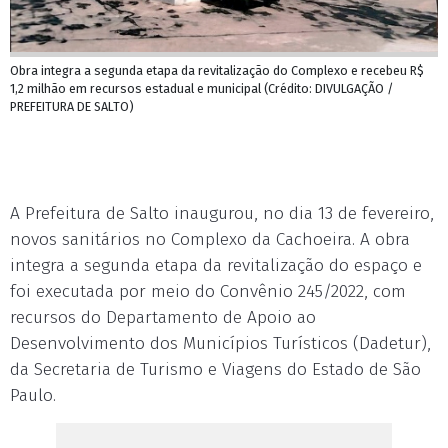
Obra integra a segunda etapa da revitalização do Complexo e recebeu R$
1,2 milhão em recursos estadual e municipal (Crédito: DIVULGAÇÃO /
PREFEITURA DE SALTO)
A Prefeitura de Salto inaugurou, no dia 13 de fevereiro,
novos sanitários no Complexo da Cachoeira. A obra
integra a segunda etapa da revitalização do espaço e
foi executada por meio do Convênio 245/2022, com
recursos do Departamento de Apoio ao
Desenvolvimento dos Municípios Turísticos (Dadetur),
da Secretaria de Turismo e Viagens do Estado de São
Paulo.