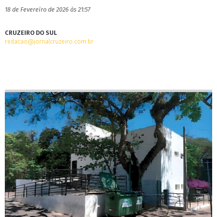
18 de Fevereiro de 2026 às 21:57
CRUZEIRO DO SUL
redacao@jornalcruzeiro.com.br