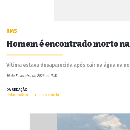
RMS
Homem é encontrado morto na 
Vítima estava desaparecida após cair na água na n
16 de Fevereiro de 2026 às 17:51
DA REDAÇÃO
redacao@jornalcruzeiro.com.br