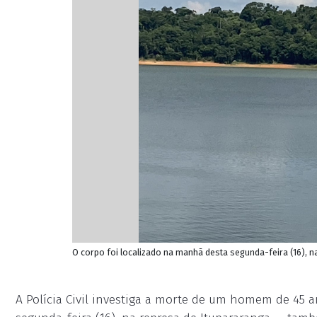
O corpo foi localizado na manhã desta segunda-feira (16), n
A Polícia Civil investiga a morte de um homem de 45 a