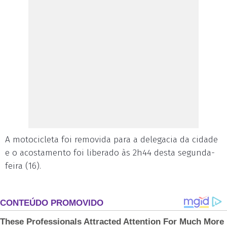
A motocicleta foi removida para a delegacia da cidade
e o acostamento foi liberado às 2h44 desta segunda-
feira (16).