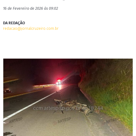
16 de Fevereiro de 2026 às 09:02
DA REDAÇÃO
redacao@jornalcruzeiro.com.br