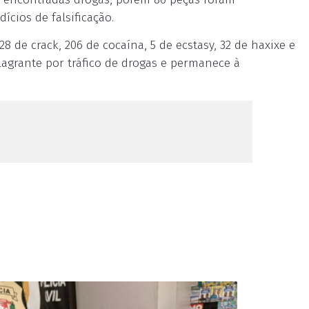
cios de falsificação.
28 de crack, 206 de cocaína, 5 de ecstasy, 32 de haxixe e
agrante por tráfico de drogas e permanece à