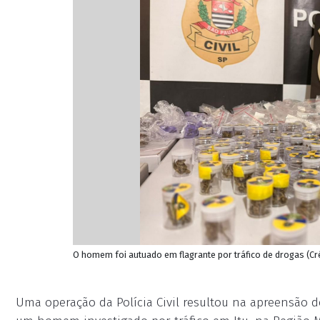
O homem foi autuado em flagrante por tráfico de drogas (Créd
Uma operação da Polícia Civil resultou na apreensão d