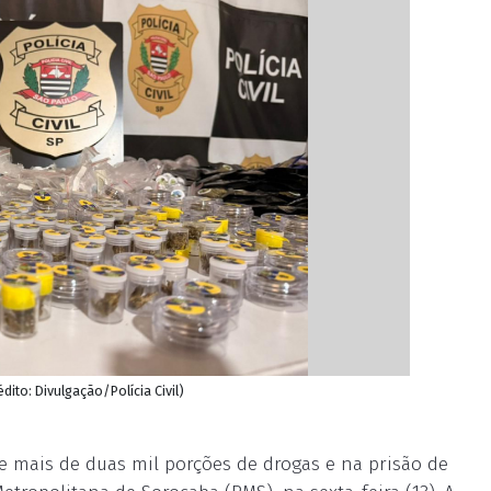
ito: Divulgação/Polícia Civil)
e mais de duas mil porções de drogas e na prisão de