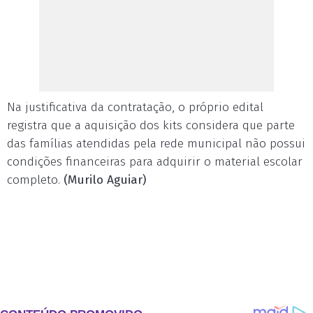
Na justificativa da contratação, o próprio edital
registra que a aquisição dos kits considera que parte
das famílias atendidas pela rede municipal não possui
condições financeiras para adquirir o material escolar
completo.
(Murilo Aguiar)