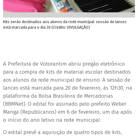
Kits serão destinados aos alunos da rede municipal: sessão de lances
está marcada para o dia 20 (Crédito: DIVULGAÇÃO)
A Prefeitura de Votorantim abriu pregão eletrônico
para a compra de kits de material escolar destinados
aos alunos da rede municipal de ensino. A sessão de
lances está marcada para 20 de fevereiro, às 12h30, na
plataforma da Bolsa Brasileira de Mercadorias
(BBMNet). O edital foi assinado pelo prefeito Weber
Manga (Republicanos) em 6 de fevereiro, um dia após
o início do ano letivo na rede municipal.
O edital prevê a aquisição de quatro tipos de kits,