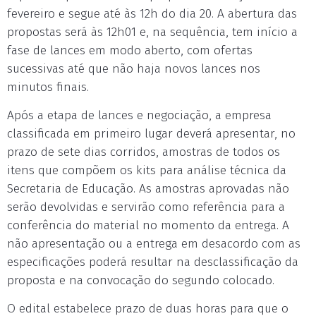
fevereiro e segue até às 12h do dia 20. A abertura das
propostas será às 12h01 e, na sequência, tem início a
fase de lances em modo aberto, com ofertas
sucessivas até que não haja novos lances nos
minutos finais.
Após a etapa de lances e negociação, a empresa
classificada em primeiro lugar deverá apresentar, no
prazo de sete dias corridos, amostras de todos os
itens que compõem os kits para análise técnica da
Secretaria de Educação. As amostras aprovadas não
serão devolvidas e servirão como referência para a
conferência do material no momento da entrega. A
não apresentação ou a entrega em desacordo com as
especificações poderá resultar na desclassificação da
proposta e na convocação do segundo colocado.
O edital estabelece prazo de duas horas para que o