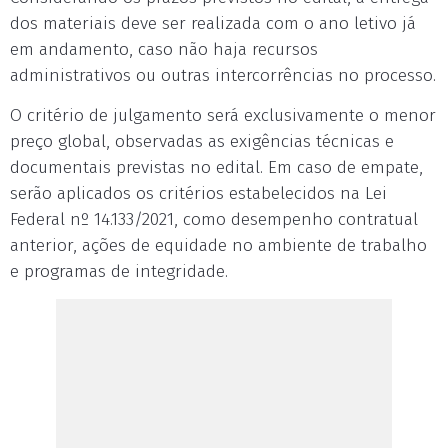
dos materiais deve ser realizada com o ano letivo já
em andamento, caso não haja recursos
administrativos ou outras intercorrências no processo.
O critério de julgamento será exclusivamente o menor
preço global, observadas as exigências técnicas e
documentais previstas no edital. Em caso de empate,
serão aplicados os critérios estabelecidos na Lei
Federal nº 14.133/2021, como desempenho contratual
anterior, ações de equidade no ambiente de trabalho
e programas de integridade.