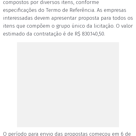
compostos por diversos itens, conforme
especificações do Termo de Referência. As empresas
interessadas devem apresentar proposta para todos os
itens que compõem o grupo único da licitação. O valor
estimado da contratação é de R$ 830.140,50.
O período para envio das propostas começou em 6 de