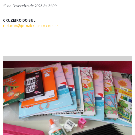
13 de Fevereiro de 2026 às 21:00
CRUZEIRO DO SUL
redacao@jornalcruzeiro.com.br