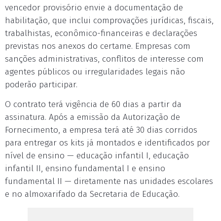
vencedor provisório envie a documentação de
habilitação, que inclui comprovações jurídicas, fiscais,
trabalhistas, econômico-financeiras e declarações
previstas nos anexos do certame. Empresas com
sanções administrativas, conflitos de interesse com
agentes públicos ou irregularidades legais não
poderão participar.
O contrato terá vigência de 60 dias a partir da
assinatura. Após a emissão da Autorização de
Fornecimento, a empresa terá até 30 dias corridos
para entregar os kits já montados e identificados por
nível de ensino — educação infantil I, educação
infantil II, ensino fundamental I e ensino
fundamental II — diretamente nas unidades escolares
e no almoxarifado da Secretaria de Educação.