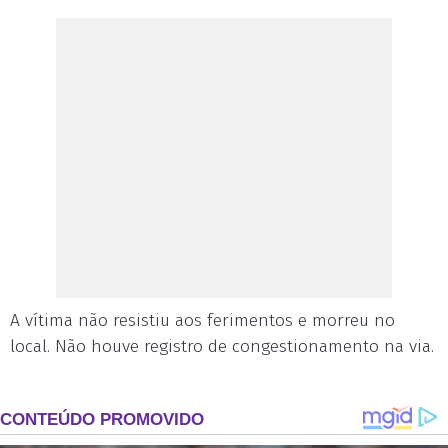
A vítima não resistiu aos ferimentos e morreu no
local. Não houve registro de congestionamento na via.