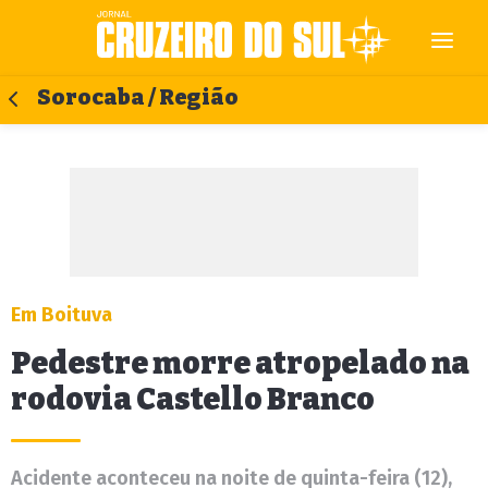
Sorocaba / Região
Em Boituva
Pedestre morre atropelado na
rodovia Castello Branco
Acidente aconteceu na noite de quinta-feira (12),