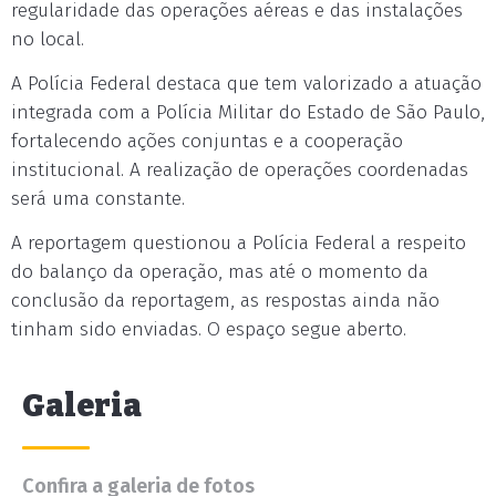
regularidade das operações aéreas e das instalações
no local.
A Polícia Federal destaca que tem valorizado a atuação
integrada com a Polícia Militar do Estado de São Paulo,
fortalecendo ações conjuntas e a cooperação
institucional. A realização de operações coordenadas
será uma constante.
A reportagem questionou a Polícia Federal a respeito
do balanço da operação, mas até o momento da
conclusão da reportagem, as respostas ainda não
tinham sido enviadas. O espaço segue aberto.
Galeria
Confira a galeria de fotos