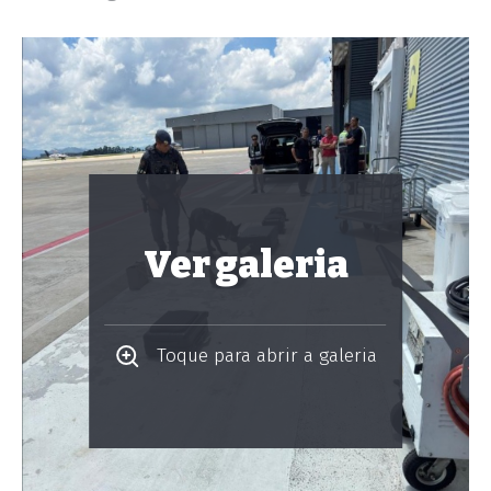
Ver galeria
Toque para abrir a galeria