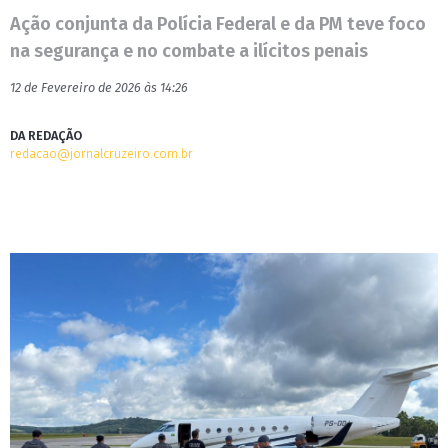
Ação conjunta da Polícia Federal e da PM teve foco
na segurança e no combate a ilícitos penais
12 de Fevereiro de 2026 às 14:26
DA REDAÇÃO
redacao@jornalcruzeiro.com.br