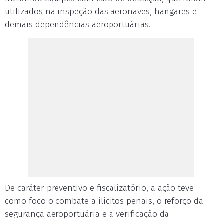
utilizados na inspeção das aeronaves, hangares e
demais dependências aeroportuárias.
De caráter preventivo e fiscalizatório, a ação teve
como foco o combate a ilícitos penais, o reforço da
segurança aeroportuária e a verificação da