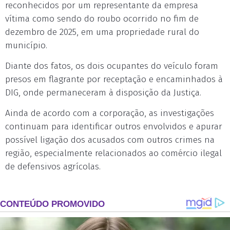
reconhecidos por um representante da empresa
vítima como sendo do roubo ocorrido no fim de
dezembro de 2025, em uma propriedade rural do
município.
Diante dos fatos, os dois ocupantes do veículo foram
presos em flagrante por receptação e encaminhados à
DIG, onde permaneceram à disposição da Justiça.
Ainda de acordo com a corporação, as investigações
continuam para identificar outros envolvidos e apurar
possível ligação dos acusados com outros crimes na
região, especialmente relacionados ao comércio ilegal
de defensivos agrícolas.