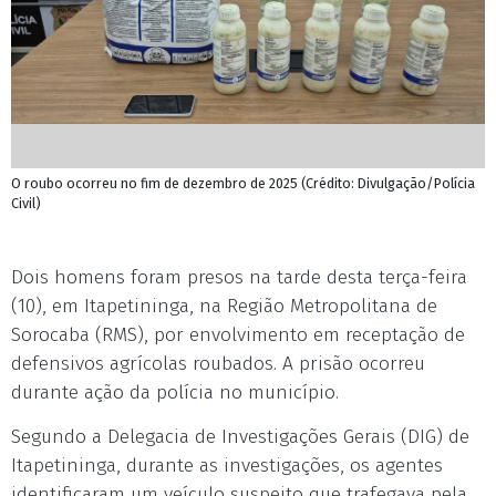
O roubo ocorreu no fim de dezembro de 2025 (Crédito: Divulgação/Polícia
Civil)
Dois homens foram presos na tarde desta terça-feira
(10), em Itapetininga, na Região Metropolitana de
Sorocaba (RMS), por envolvimento em receptação de
defensivos agrícolas roubados. A prisão ocorreu
durante ação da polícia no município.
Segundo a Delegacia de Investigações Gerais (DIG) de
Itapetininga, durante as investigações, os agentes
identificaram um veículo suspeito que trafegava pela