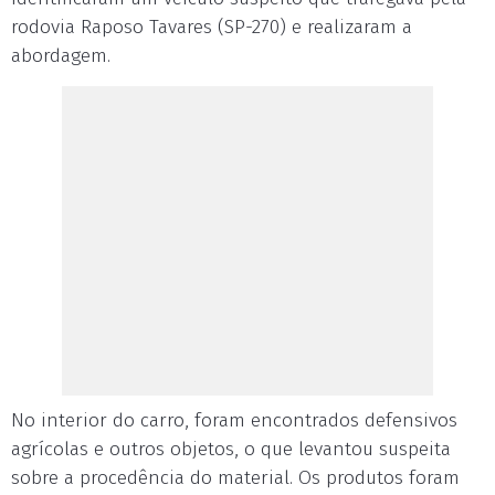
rodovia Raposo Tavares (SP-270) e realizaram a
abordagem.
No interior do carro, foram encontrados defensivos
agrícolas e outros objetos, o que levantou suspeita
sobre a procedência do material. Os produtos foram