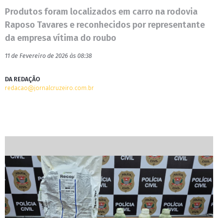
Produtos foram localizados em carro na rodovia
Raposo Tavares e reconhecidos por representante
da empresa vítima do roubo
11 de Fevereiro de 2026 às 08:38
DA REDAÇÃO
redacao@jornalcruzeiro.com.br