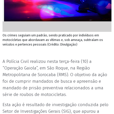
Os crimes seguiam um padrão, sendo praticado por indivíduos em
motocicletas que abordavam as vítimas e, sob ameaça, subtraíam os
veículos e pertences pessoais (Crédito: Divulgação)
A Polícia Civil realizou nesta terça-feira (10) a
“Operação Gaiola”, em São Roque, na Região
Metropolitana de Sorocaba (RMS). O objetivo da ação
foi de cumprir mandados de busca e apreensão e
mandado de prisão preventiva relacionados a uma
série de roubos de motocicletas.
Esta ação é resultado de investigação conduzida pelo
Setor de Investigações Gerais (SIG), que apurou a