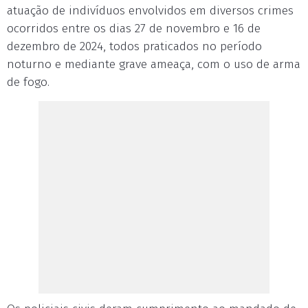
atuação de indivíduos envolvidos em diversos crimes
ocorridos entre os dias 27 de novembro e 16 de
dezembro de 2024, todos praticados no período
noturno e mediante grave ameaça, com o uso de arma
de fogo.