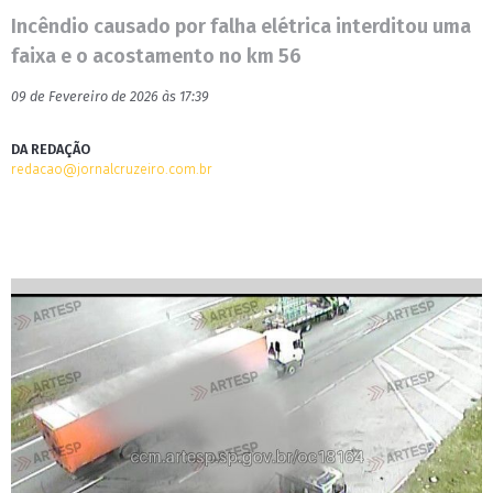
Incêndio causado por falha elétrica interditou uma
faixa e o acostamento no km 56
09 de Fevereiro de 2026 às 17:39
DA REDAÇÃO
redacao@jornalcruzeiro.com.br