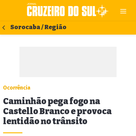
Sorocaba / Região
Ocorrência
Caminhão pega fogo na
Castello Branco e provoca
lentidão no trânsito