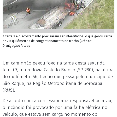
A faixa 3 e o acostamento precisaram ser interditados, o que gerou cerca
de 2,5 quilômetros de congestionamento no trecho (Crédito:
Divulgação/Artesp)
Um caminhão pegou fogo na tarde desta segunda-
feira (9), na rodovia Castello Branco (SP-280), na altura
do quilômetro 56, trecho que passa pelo município de
São Roque, na Região Metropolitana de Sorocaba
(RMS).
De acordo com a concessionária responsável pela via,
o incêndio foi provocado por uma falha elétrica no
veículo, que estava sem carga no momento do