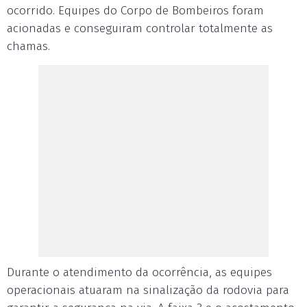
ocorrido. Equipes do Corpo de Bombeiros foram
acionadas e conseguiram controlar totalmente as
chamas.
Durante o atendimento da ocorrência, as equipes
operacionais atuaram na sinalização da rodovia para