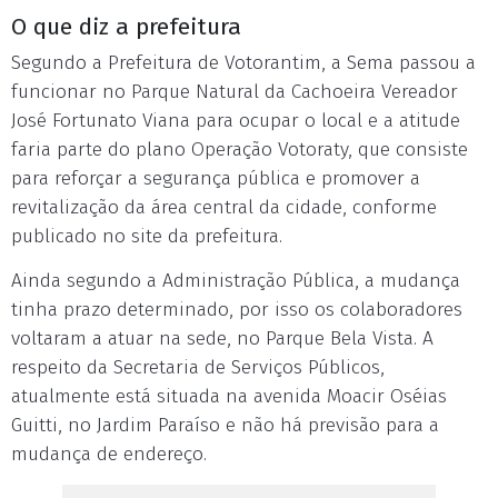
O que diz a prefeitura
Segundo a Prefeitura de Votorantim, a Sema passou a
funcionar no Parque Natural da Cachoeira Vereador
José Fortunato Viana para ocupar o local e a atitude
faria parte do plano Operação Votoraty, que consiste
para reforçar a segurança pública e promover a
revitalização da área central da cidade, conforme
publicado no site da prefeitura.
Ainda segundo a Administração Pública, a mudança
tinha prazo determinado, por isso os colaboradores
voltaram a atuar na sede, no Parque Bela Vista. A
respeito da Secretaria de Serviços Públicos,
atualmente está situada na avenida Moacir Oséias
Guitti, no Jardim Paraíso e não há previsão para a
mudança de endereço.