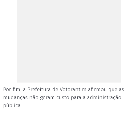
Por fim, a Prefeitura de Votorantim afirmou que as
mudanças não geram custo para a administração
pública.