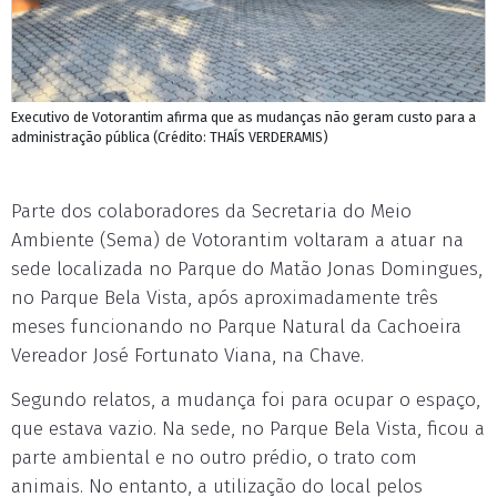
Executivo de Votorantim afirma que as mudanças não geram custo para a
administração pública (Crédito: THAÍS VERDERAMIS)
Parte dos colaboradores da Secretaria do Meio
Ambiente (Sema) de Votorantim voltaram a atuar na
sede localizada no Parque do Matão Jonas Domingues,
no Parque Bela Vista, após aproximadamente três
meses funcionando no Parque Natural da Cachoeira
Vereador José Fortunato Viana, na Chave.
Segundo relatos, a mudança foi para ocupar o espaço,
que estava vazio. Na sede, no Parque Bela Vista, ficou a
parte ambiental e no outro prédio, o trato com
animais. No entanto, a utilização do local pelos