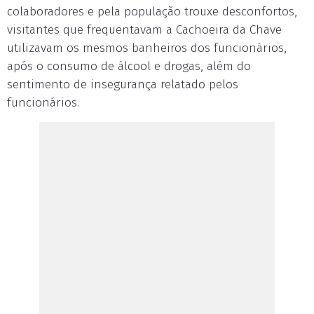
colaboradores e pela população trouxe desconfortos,
visitantes que frequentavam a Cachoeira da Chave
utilizavam os mesmos banheiros dos funcionários,
após o consumo de álcool e drogas, além do
sentimento de insegurança relatado pelos
funcionários.