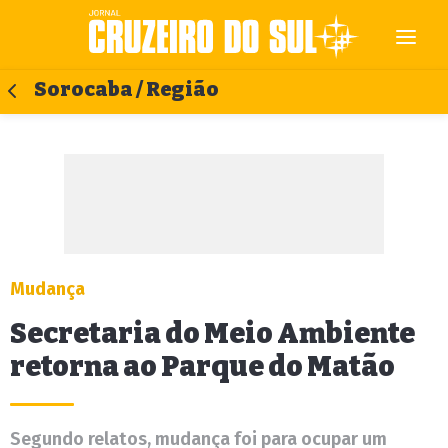
Sorocaba / Região
Mudança
Secretaria do Meio Ambiente
retorna ao Parque do Matão
Segundo relatos, mudança foi para ocupar um