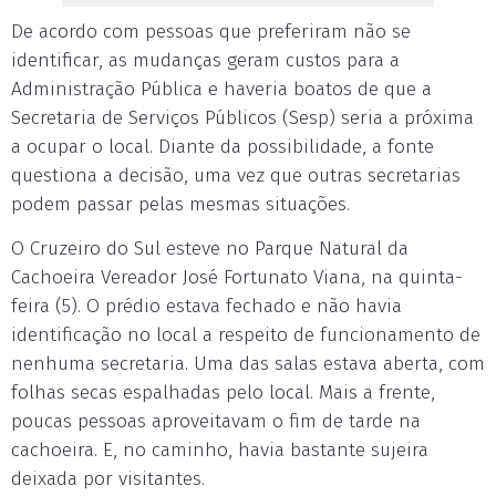
De acordo com pessoas que preferiram não se
identificar, as mudanças geram custos para a
Administração Pública e haveria boatos de que a
Secretaria de Serviços Públicos (Sesp) seria a próxima
a ocupar o local. Diante da possibilidade, a fonte
questiona a decisão, uma vez que outras secretarias
podem passar pelas mesmas situações.
O Cruzeiro do Sul esteve no Parque Natural da
Cachoeira Vereador José Fortunato Viana, na quinta-
feira (5). O prédio estava fechado e não havia
identificação no local a respeito de funcionamento de
nenhuma secretaria. Uma das salas estava aberta, com
folhas secas espalhadas pelo local. Mais a frente,
poucas pessoas aproveitavam o fim de tarde na
cachoeira. E, no caminho, havia bastante sujeira
deixada por visitantes.