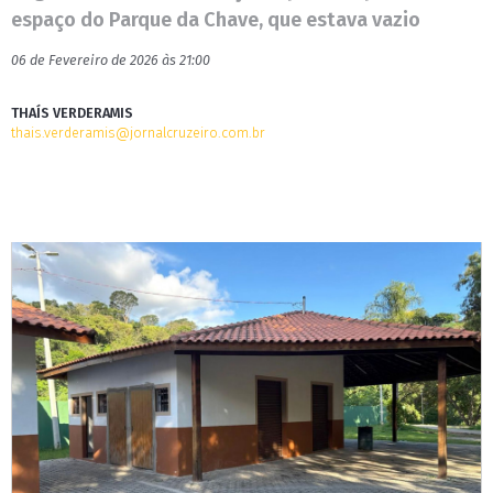
espaço do Parque da Chave, que estava vazio
06 de Fevereiro de 2026 às 21:00
THAÍS VERDERAMIS
thais.verderamis@jornalcruzeiro.com.br