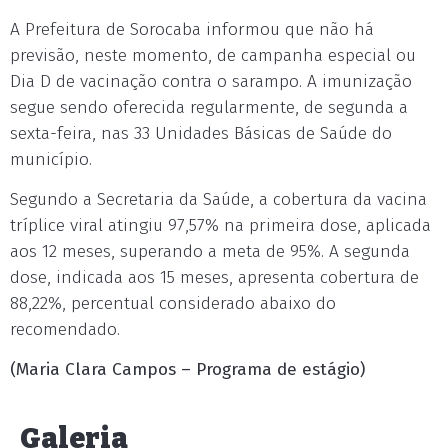
A Prefeitura de Sorocaba informou que não há
previsão, neste momento, de campanha especial ou
Dia D de vacinação contra o sarampo. A imunização
segue sendo oferecida regularmente, de segunda a
sexta-feira, nas 33 Unidades Básicas de Saúde do
município.
Segundo a Secretaria da Saúde, a cobertura da vacina
tríplice viral atingiu 97,57% na primeira dose, aplicada
aos 12 meses, superando a meta de 95%. A segunda
dose, indicada aos 15 meses, apresenta cobertura de
88,22%, percentual considerado abaixo do
recomendado.
(Maria Clara Campos – Programa de estágio)
Galeria