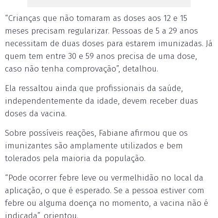
“Crianças que não tomaram as doses aos 12 e 15
meses precisam regularizar. Pessoas de 5 a 29 anos
necessitam de duas doses para estarem imunizadas. Já
quem tem entre 30 e 59 anos precisa de uma dose,
caso não tenha comprovação”, detalhou.
Ela ressaltou ainda que profissionais da saúde,
independentemente da idade, devem receber duas
doses da vacina.
Sobre possíveis reações, Fabiane afirmou que os
imunizantes são amplamente utilizados e bem
tolerados pela maioria da população.
“Pode ocorrer febre leve ou vermelhidão no local da
aplicação, o que é esperado. Se a pessoa estiver com
febre ou alguma doença no momento, a vacina não é
indicada”, orientou.