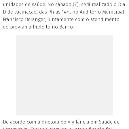
unidades de saúde. No sábado (7), será realizado o Dia
D de vacinação, das 9h às 14h, no Auditório Municipal
Francisco Beranger, juntamente com o atendimento
do programa Prefeito no Bairro.
De acordo com a diretora de Vigilância em Saúde de