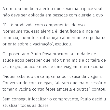
A diretora também alertou que a vacina tríplice viral
não deve ser aplicada em pessoas com alergia a ovo.
“Ela é produzida com componentes do ovo.
Normalmente, essa alergia é identificada ainda na
infância, durante a introdução alimentar, e o pediatra
orienta sobre a vacinação”, explicou.
O aposentado Paulo Rosa procurou a unidade de
saúde após perceber que não tinha mais a carteira de
vacinação, pouco antes de uma viagem internacional.
“Fiquei sabendo da campanha por causa da viagem.
Conversando com colegas, falaram que era necessário
tomar a vacina contra febre amarela e outras”, contou.
Sem conseguir localizar o comprovante, Paulo decidiu
atualizar todas as doses.