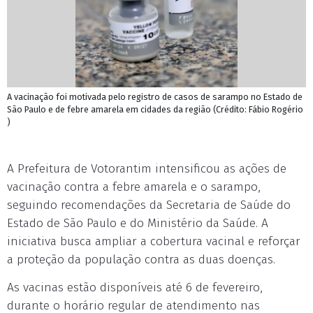
A vacinação foi motivada pelo registro de casos de sarampo no Estado de
São Paulo e de febre amarela em cidades da região (Crédito: Fábio Rogério
)
A Prefeitura de Votorantim intensificou as ações de
vacinação contra a febre amarela e o sarampo,
seguindo recomendações da Secretaria de Saúde do
Estado de São Paulo e do Ministério da Saúde. A
iniciativa busca ampliar a cobertura vacinal e reforçar
a proteção da população contra as duas doenças.
As vacinas estão disponíveis até 6 de fevereiro,
durante o horário regular de atendimento nas