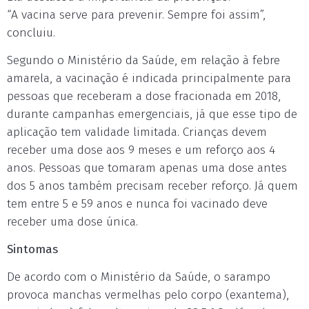
“A vacina serve para prevenir. Sempre foi assim”,
concluiu.
Segundo o Ministério da Saúde, em relação à febre
amarela, a vacinação é indicada principalmente para
pessoas que receberam a dose fracionada em 2018,
durante campanhas emergenciais, já que esse tipo de
aplicação tem validade limitada. Crianças devem
receber uma dose aos 9 meses e um reforço aos 4
anos. Pessoas que tomaram apenas uma dose antes
dos 5 anos também precisam receber reforço. Já quem
tem entre 5 e 59 anos e nunca foi vacinado deve
receber uma dose única.
Sintomas
De acordo com o Ministério da Saúde, o sarampo
provoca manchas vermelhas pelo corpo (exantema),