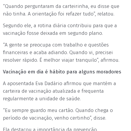
“Quando perguntaram da carteirinha, eu disse que
não tinha. A orientação foi refazer tudo”, relatou.
Segundo ele, a rotina diária contribuiu para que a
vacinação fosse deixada em segundo plano.
“A gente se preocupa com trabalho e questões
financeiras e acaba adiando. Quando vi, precisei
resolver rápido. É melhor viajar tranquilo”, afirmou.
Vacinação em dia é hábito para alguns moradores
A aposentada Eva Dadário afirmou que mantém a
carteira de vacinação atualizada e frequenta
regularmente a unidade de saúde.
“Eu sempre guardo meu cartão. Quando chega o
período de vacinação, venho certinho”, disse.
Ela destacou a importância da prevenção.