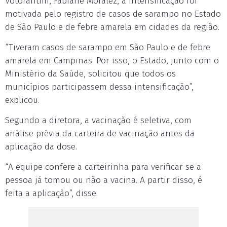
Votorantim, Fabiane Moralez, a intensificação foi
motivada pelo registro de casos de sarampo no Estado
de São Paulo e de febre amarela em cidades da região.
“Tiveram casos de sarampo em São Paulo e de febre
amarela em Campinas. Por isso, o Estado, junto com o
Ministério da Saúde, solicitou que todos os
municípios participassem dessa intensificação”,
explicou.
Segundo a diretora, a vacinação é seletiva, com
análise prévia da carteira de vacinação antes da
aplicação da dose.
“A equipe confere a carteirinha para verificar se a
pessoa já tomou ou não a vacina. A partir disso, é
feita a aplicação”, disse.