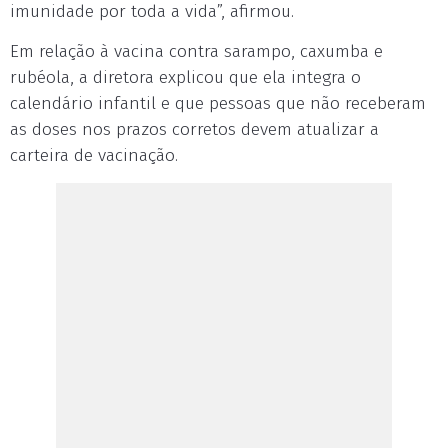
imunidade por toda a vida”, afirmou.
Em relação à vacina contra sarampo, caxumba e
rubéola, a diretora explicou que ela integra o
calendário infantil e que pessoas que não receberam
as doses nos prazos corretos devem atualizar a
carteira de vacinação.