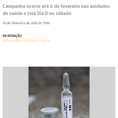
Campanha ocorre até 6 de fevereiro nas unidades
de saúde e terá Dia D no sábado
03 de Fevereiro de 2026 às 11:00
DA REDAÇÃO
redacao@jornalcruzeiro.com.br