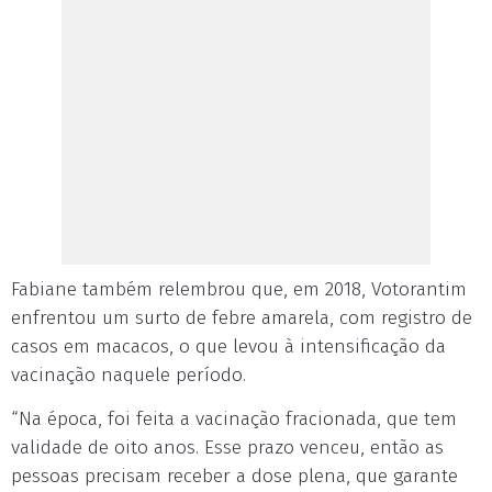
Fabiane também relembrou que, em 2018, Votorantim
enfrentou um surto de febre amarela, com registro de
casos em macacos, o que levou à intensificação da
vacinação naquele período.
“Na época, foi feita a vacinação fracionada, que tem
validade de oito anos. Esse prazo venceu, então as
pessoas precisam receber a dose plena, que garante