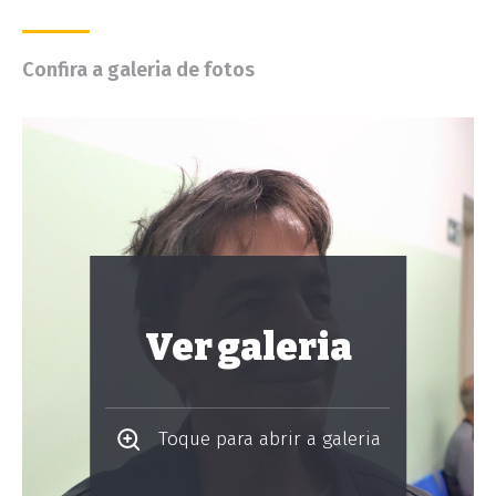
Confira a galeria de fotos
Ver galeria
Toque para abrir a galeria