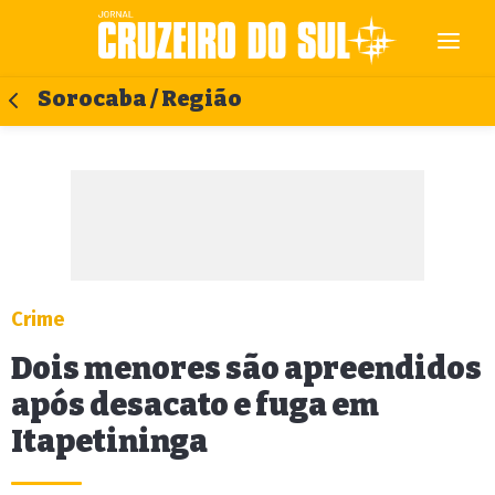
Sorocaba / Região
Crime
Dois menores são apreendidos
após desacato e fuga em
Itapetininga