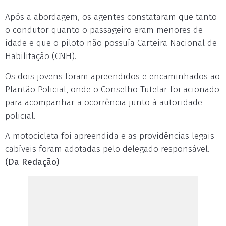
Após a abordagem, os agentes constataram que tanto
o condutor quanto o passageiro eram menores de
idade e que o piloto não possuía Carteira Nacional de
Habilitação (CNH).
Os dois jovens foram apreendidos e encaminhados ao
Plantão Policial, onde o Conselho Tutelar foi acionado
para acompanhar a ocorrência junto à autoridade
policial.
A motocicleta foi apreendida e as providências legais
cabíveis foram adotadas pelo delegado responsável.
(Da Redação)