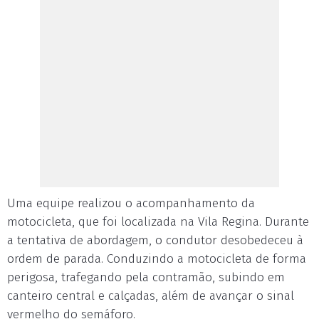
Uma equipe realizou o acompanhamento da
motocicleta, que foi localizada na Vila Regina. Durante
a tentativa de abordagem, o condutor desobedeceu à
ordem de parada. Conduzindo a motocicleta de forma
perigosa, trafegando pela contramão, subindo em
canteiro central e calçadas, além de avançar o sinal
vermelho do semáforo.