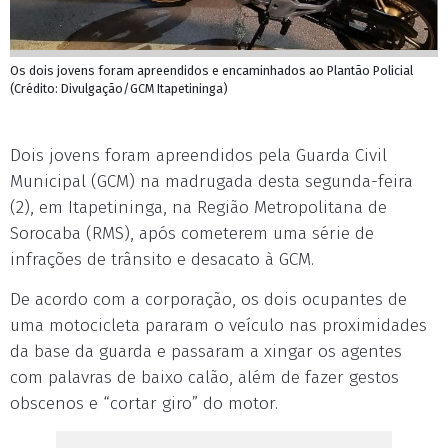
Os dois jovens foram apreendidos e encaminhados ao Plantão Policial
(Crédito: Divulgação/GCM Itapetininga)
Dois jovens foram apreendidos pela Guarda Civil
Municipal (GCM) na madrugada desta segunda-feira
(2), em Itapetininga, na Região Metropolitana de
Sorocaba (RMS), após cometerem uma série de
infrações de trânsito e desacato à GCM.
De acordo com a corporação, os dois ocupantes de
uma motocicleta pararam o veículo nas proximidades
da base da guarda e passaram a xingar os agentes
com palavras de baixo calão, além de fazer gestos
obscenos e “cortar giro” do motor.