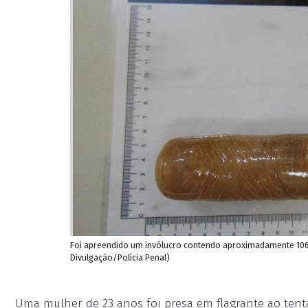
Foi apreendido um invólucro contendo aproximadamente 106
Divulgação/Polícia Penal)
Uma mulher de 23 anos foi presa em flagrante ao tent