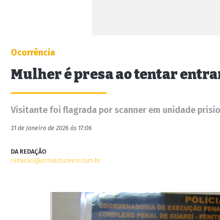
Ocorrência
Mulher é presa ao tentar entr
Visitante foi flagrada por scanner em unidade prisi
31 de Janeiro de 2026 às 17:06
DA REDAÇÃO
redacao@jornalcruzeiro.com.br