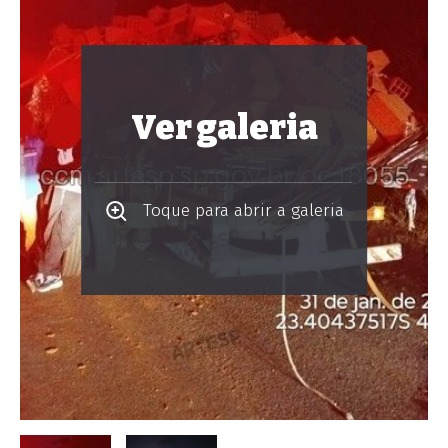
Ver galeria
Toque para abrir a galeria