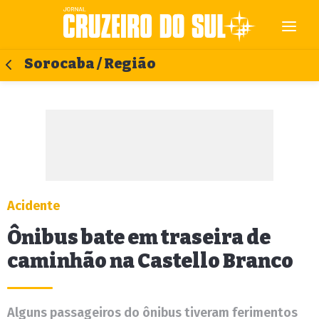
Sorocaba / Região
Acidente
Ônibus bate em traseira de
caminhão na Castello Branco
Alguns passageiros do ônibus tiveram ferimentos