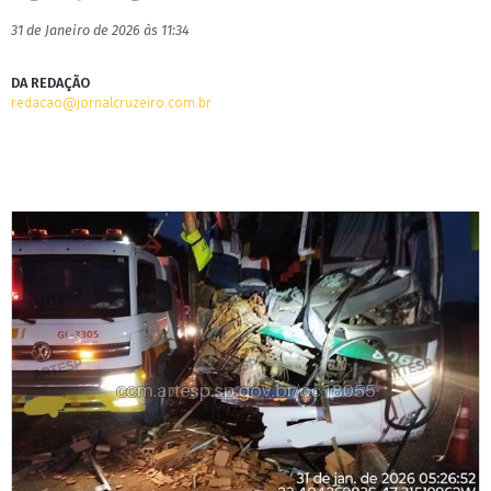
31 de Janeiro de 2026 às 11:34
DA REDAÇÃO
redacao@jornalcruzeiro.com.br