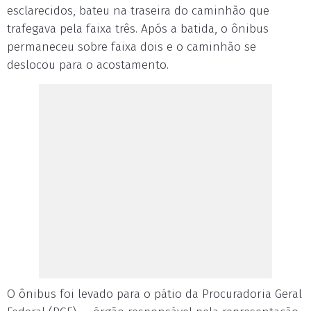
esclarecidos, bateu na traseira do caminhão que
trafegava pela faixa três. Após a batida, o ônibus
permaneceu sobre faixa dois e o caminhão se
deslocou para o acostamento.
O ônibus foi levado para o pátio da Procuradoria Geral