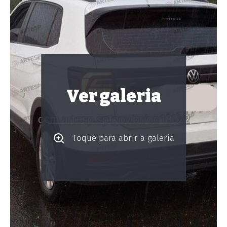
Ver galeria
Toque para abrir a galeria