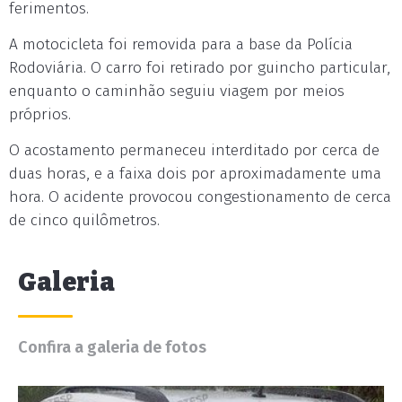
ferimentos.
A motocicleta foi removida para a base da Polícia
Rodoviária. O carro foi retirado por guincho particular,
enquanto o caminhão seguiu viagem por meios
próprios.
O acostamento permaneceu interditado por cerca de
duas horas, e a faixa dois por aproximadamente uma
hora. O acidente provocou congestionamento de cerca
de cinco quilômetros.
Galeria
Confira a galeria de fotos