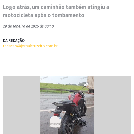
Logo atrás, um caminhão também atingiu a
motocicleta após o tombamento
29 de Janeiro de 2026 às 08:40
DA REDAÇÃO
redacao@jornalcruzeiro.com.br