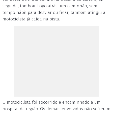
seguida, tombou. Logo atrás, um caminhão, sem
tempo hábil para desviar ou frear, também atingiu a
motocicleta já caída na pista.
O motociclista foi socorrido e encaminhado a um
hospital da região. Os demais envolvidos não sofreram