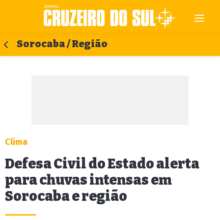
Sorocaba / Região
Clima
Defesa Civil do Estado alerta
para chuvas intensas em
Sorocaba e região