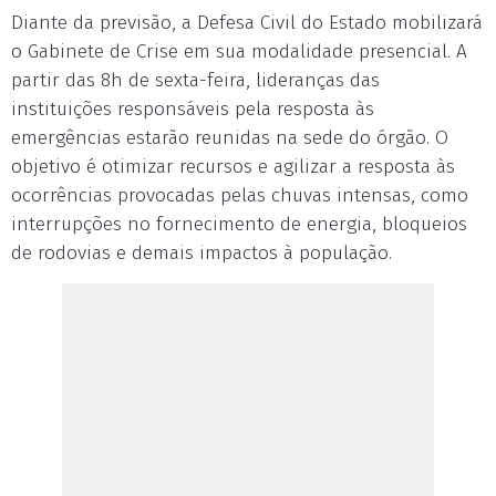
Diante da previsão, a Defesa Civil do Estado mobilizará
o Gabinete de Crise em sua modalidade presencial. A
partir das 8h de sexta-feira, lideranças das
instituições responsáveis pela resposta às
emergências estarão reunidas na sede do órgão. O
objetivo é otimizar recursos e agilizar a resposta às
ocorrências provocadas pelas chuvas intensas, como
interrupções no fornecimento de energia, bloqueios
de rodovias e demais impactos à população.