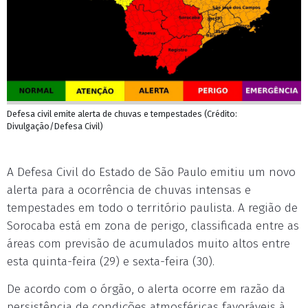
Defesa civil emite alerta de chuvas e tempestades (Crédito:
Divulgação/Defesa Civil)
A Defesa Civil do Estado de São Paulo emitiu um novo
alerta para a ocorrência de chuvas intensas e
tempestades em todo o território paulista. A região de
Sorocaba está em zona de perigo, classificada entre as
áreas com previsão de acumulados muito altos entre
esta quinta-feira (29) e sexta-feira (30).
De acordo com o órgão, o alerta ocorre em razão da
persistência de condições atmosféricas favoráveis à