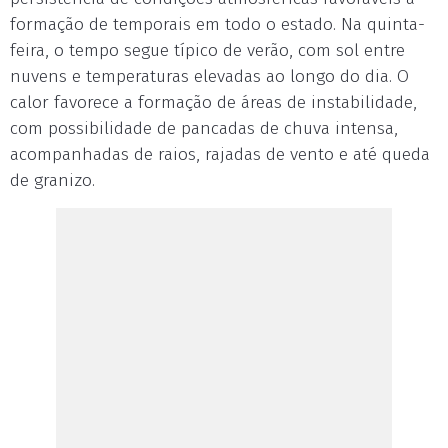
formação de temporais em todo o estado. Na quinta-
feira, o tempo segue típico de verão, com sol entre
nuvens e temperaturas elevadas ao longo do dia. O
calor favorece a formação de áreas de instabilidade,
com possibilidade de pancadas de chuva intensa,
acompanhadas de raios, rajadas de vento e até queda
de granizo.