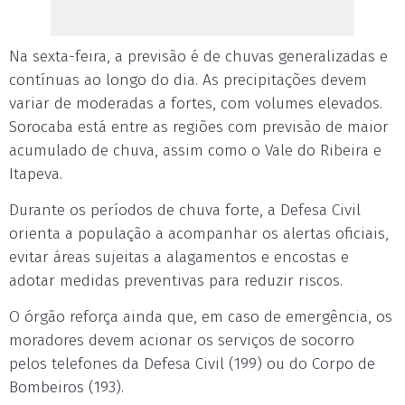
Na sexta-feira, a previsão é de chuvas generalizadas e
contínuas ao longo do dia. As precipitações devem
variar de moderadas a fortes, com volumes elevados.
Sorocaba está entre as regiões com previsão de maior
acumulado de chuva, assim como o Vale do Ribeira e
Itapeva.
Durante os períodos de chuva forte, a Defesa Civil
orienta a população a acompanhar os alertas oficiais,
evitar áreas sujeitas a alagamentos e encostas e
adotar medidas preventivas para reduzir riscos.
O órgão reforça ainda que, em caso de emergência, os
moradores devem acionar os serviços de socorro
pelos telefones da Defesa Civil (199) ou do Corpo de
Bombeiros (193).