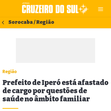
Sorocaba / Região
Região
Prefeito de Iperó está afastado
de cargo por questões de
saúde no âmbito familiar