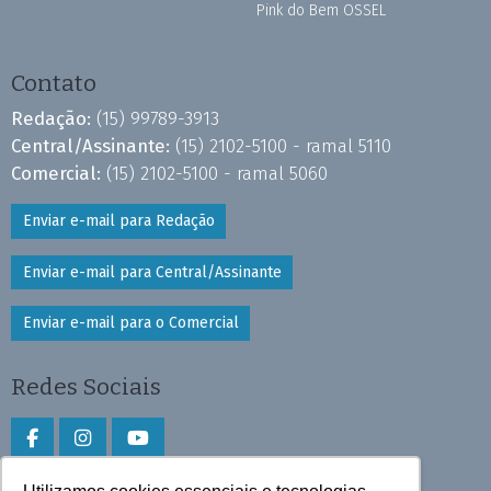
Pink do Bem OSSEL
Contato
Redação:
(15) 99789-3913
Central/Assinante:
(15) 2102-5100 - ramal 5110
Comercial:
(15) 2102-5100 - ramal 5060
Enviar e-mail para Redação
Enviar e-mail para Central/Assinante
Enviar e-mail para o Comercial
Redes Sociais