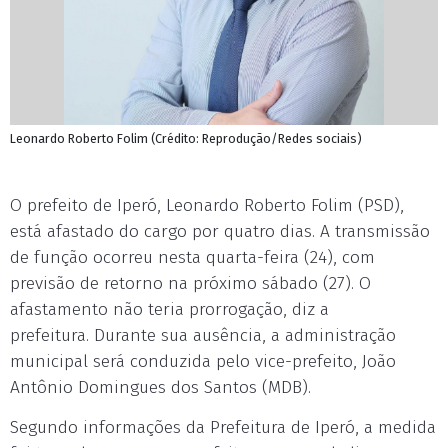
Leonardo Roberto Folim (Crédito: Reprodução/Redes sociais)
O prefeito de Iperó, Leonardo Roberto Folim (PSD),
está afastado do cargo por quatro dias. A transmissão
de função ocorreu nesta quarta-feira (24), com
previsão de retorno na próximo sábado (27). O
afastamento não teria prorrogação, diz a
prefeitura. Durante sua ausência, a administração
municipal será conduzida pelo vice-prefeito, João
Antônio Domingues dos Santos (MDB).
Segundo informações da Prefeitura de Iperó, a medida