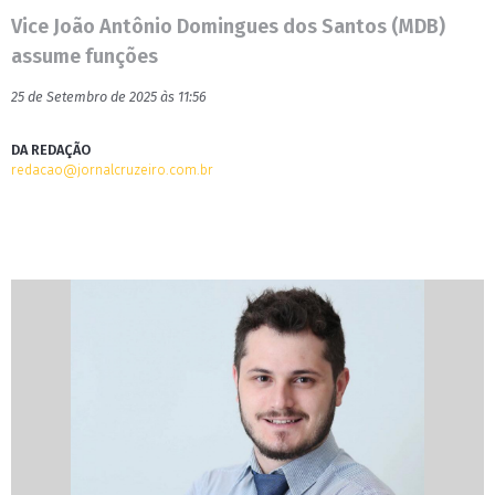
Vice João Antônio Domingues dos Santos (MDB)
assume funções
25 de Setembro de 2025 às 11:56
DA REDAÇÃO
redacao@jornalcruzeiro.com.br