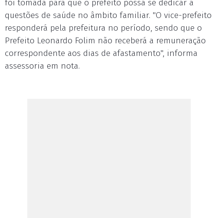
foi tomada para que o prefeito possa se dedicar a
questões de saúde no âmbito familiar. "O vice-prefeito
responderá pela prefeitura no período, sendo que o
Prefeito Leonardo Folim não receberá a remuneração
correspondente aos dias de afastamento", informa
assessoria em nota.