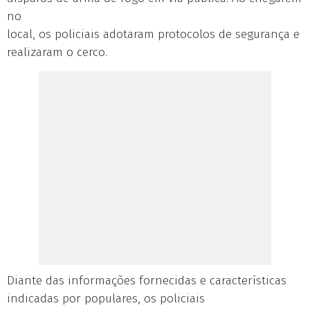
no
local, os policiais adotaram protocolos de segurança e
realizaram o cerco.
Diante das informações fornecidas e características
indicadas por populares, os policiais