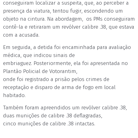
conseguiram localizar a suspeita, que, ao perceber a
presença da viatura, tentou fugir, escondendo um
objeto na cintura. Na abordagem, os PMs conseguiram
contê-la e retiraram um revólver calibre .38, que estava
com a acusada.
Em seguida, a detida foi encaminhada para avaliação
médica, que indicou sinais de
embriaguez. Posteriormente, ela foi apresentada no
Plantão Policial de Votorantim,
onde foi registrado a prisão pelos crimes de
receptação e disparo de arma de fogo em local
habitado.
Também foram apreendidos um revólver calibre .38,
duas munições de calibre .38 deflagradas,
cinco munições de calibre .38 intactas.