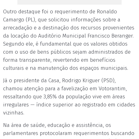
Outro destaque foi o requerimento de Ronaldo
Camargo (PL), que solicitou informações sobre a
arrecadação e a destinação dos recursos provenientes
da locação do Auditório Municipal Francisco Beranger.
Segundo ele, é fundamental que os valores obtidos
com o uso de bens públicos sejam administrados de
forma transparente, revertendo em benefícios
culturais e na manutenção dos espaços municipais.
Já o presidente da Casa, Rodrigo Kriguer (PSD),
chamou atenção para a favelização em Votorantim,
ressaltando que 3,85% da população vive em áreas
irregulares — índice superior ao registrado em cidades
vizinhas.
Na área de saúde, educação e assistência, os
parlamentares protocolaram requerimentos buscando