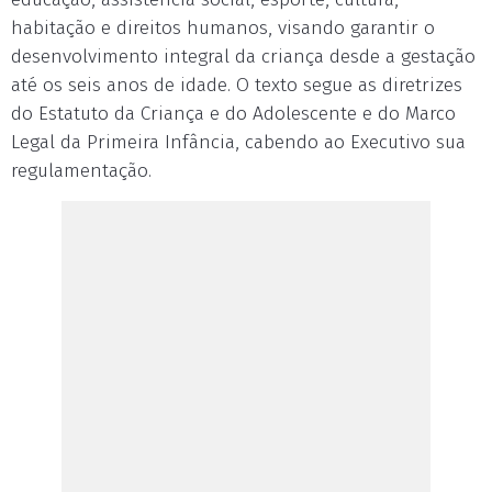
habitação e direitos humanos, visando garantir o
desenvolvimento integral da criança desde a gestação
até os seis anos de idade. O texto segue as diretrizes
do Estatuto da Criança e do Adolescente e do Marco
Legal da Primeira Infância, cabendo ao Executivo sua
regulamentação.