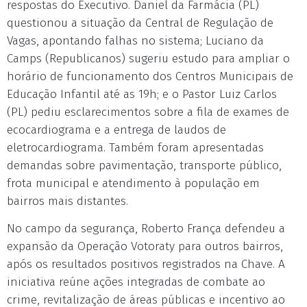
respostas do Executivo. Daniel da Farmácia (PL)
questionou a situação da Central de Regulação de
Vagas, apontando falhas no sistema; Luciano da
Camps (Republicanos) sugeriu estudo para ampliar o
horário de funcionamento dos Centros Municipais de
Educação Infantil até as 19h; e o Pastor Luiz Carlos
(PL) pediu esclarecimentos sobre a fila de exames de
ecocardiograma e a entrega de laudos de
eletrocardiograma. Também foram apresentadas
demandas sobre pavimentação, transporte público,
frota municipal e atendimento à população em
bairros mais distantes.
No campo da segurança, Roberto França defendeu a
expansão da Operação Votoraty para outros bairros,
após os resultados positivos registrados na Chave. A
iniciativa reúne ações integradas de combate ao
crime, revitalização de áreas públicas e incentivo ao