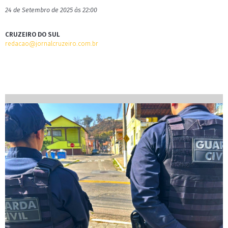
24 de Setembro de 2025 às 22:00
CRUZEIRO DO SUL
redacao@jornalcruzeiro.com.br