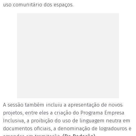
uso comunitário dos espaços.
A sessão também incluiu a apresentação de novos
projetos, entre eles a criação do Programa Empresa
Inclusiva, a proibição do uso de linguagem neutra em
documentos oficiais, a denominação de logradouros e