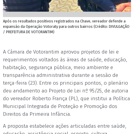
Após os resultados positivos registrados na Chave, vereador defende a
expansão da Operação Votoraty para outros bairros (Crédito: DIVULGAÇÃO
/ PREFEITURA DE VOTORANTIM)
A Câmara de Votorantim aprovou projetos de lei e
requerimentos voltados às áreas de saúde, educação,
habitação, segurança pública, meio ambiente e
transparência administrativa durante a sessão de
terça-feira (23). Entre os principais pontos, o plenário
deu andamento ao Projeto de Lei nº 95/25, de autoria
do vereador Roberto França (PL), que institui a Política
Municipal Integrada de Proteção e Promoção dos
Direitos da Primeira Infância.
A proposta estabelece ações articuladas entre saúde,
educação, assistência social, esporte, cultura,