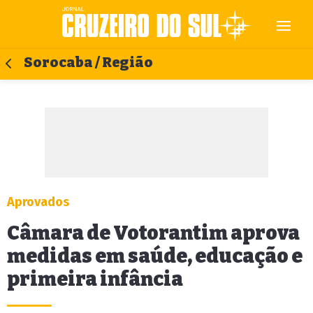
Sorocaba / Região
Aprovados
Câmara de Votorantim aprova
medidas em saúde, educação e
primeira infância