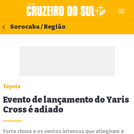
Sorocaba / Região
Toyota
Evento de lançamento do Yaris
Cross é adiado
Forte chuva e os ventos intensos que atingiram a