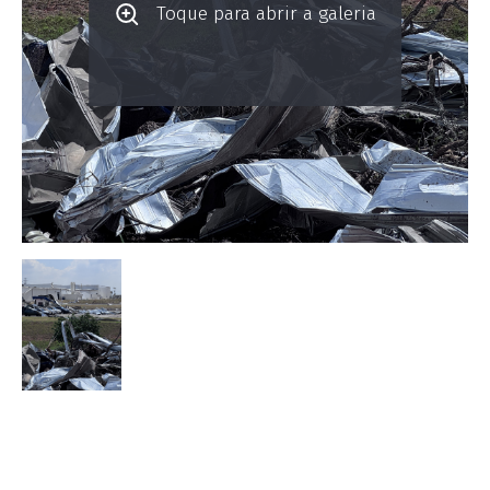
Toque para abrir a galeria