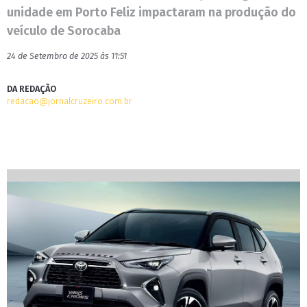
unidade em Porto Feliz impactaram na produção do
veículo de Sorocaba
24 de Setembro de 2025 às 11:51
DA REDAÇÃO
redacao@jornalcruzeiro.com.br