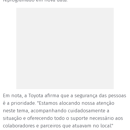
Em nota, a Toyota afirma que a segurança das pessoas
é a prioridade. "Estamos alocando nossa atenção
neste tema, acompanhando cuidadosamente a
situação e oferecendo todo o suporte necessário aos
colaboradores e parceiros que atuavam no local."