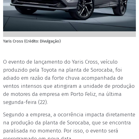
Yaris Cross (Crédito: Divulgação)
O evento de lançamento do Yaris Cross, veículo
produzido pela Toyota na planta de Sorocaba, foi
adiado em razão da forte chuva acompanhada de
ventos intensos que atingiram a unidade de produção
de motores da empresa em Porto Feliz, na última
segunda-feira (22).
Segundo a empresa, a ocorrência impacta diretamente
na produção da planta de Sorocaba, que se encontra
paralisada no momento. Por isso, o evento será
reprogramado em nova data.