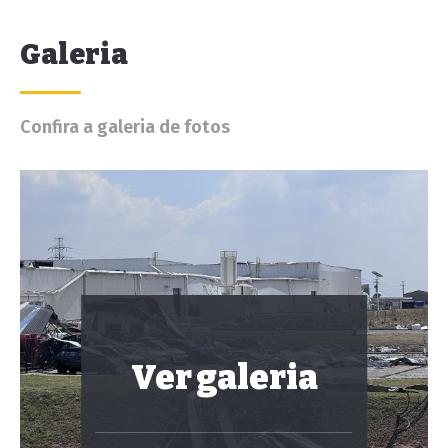
Galeria
Confira a galeria de fotos
Ver galeria