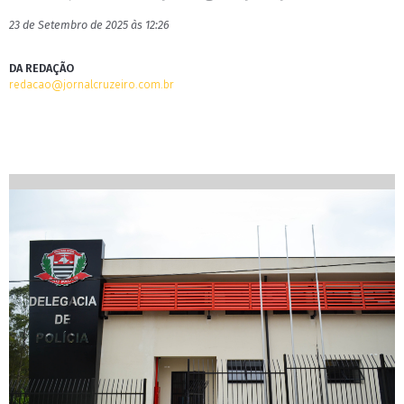
23 de Setembro de 2025 às 12:26
DA REDAÇÃO
redacao@jornalcruzeiro.com.br