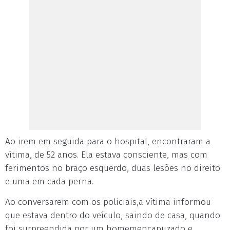
Ao irem em seguida para o hospital, encontraram a
vítima, de 52 anos. Ela estava consciente, mas com
ferimentos no braço esquerdo, duas lesões no direito
e uma em cada perna.
Ao conversarem com os policiais,a vítima informou
que estava dentro do veículo, saindo de casa, quando
foi surpreendida por um homemencapuzado e