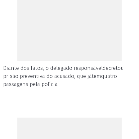
Diante dos fatos, o delegado responsáveldecretou
prisão preventiva do acusado, que játemquatro
passagens pela polícia.