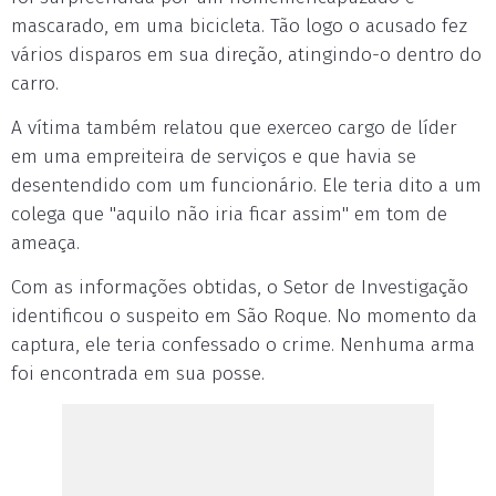
mascarado, em uma bicicleta. Tão logo o acusado fez
vários disparos em sua direção, atingindo-o dentro do
carro.
A vítima também relatou que exerceo cargo de líder
em uma empreiteira de serviços e que havia se
desentendido com um funcionário. Ele teria dito a um
colega que "aquilo não iria ficar assim" em tom de
ameaça.
Com as informações obtidas, o Setor de Investigação
identificou o suspeito em São Roque. No momento da
captura, ele teria confessado o crime. Nenhuma arma
foi encontrada em sua posse.