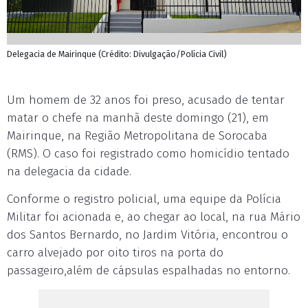
Delegacia de Mairinque (Crédito: Divulgação/Polícia Civil)
Um homem de 32 anos foi preso, acusado de tentar
matar o chefe na manhã deste domingo (21), em
Mairinque, na Região Metropolitana de Sorocaba
(RMS). O caso foi registrado como homicídio tentado
na delegacia da cidade.
Conforme o registro policial, uma equipe da Polícia
Militar foi acionada e, ao chegar ao local, na rua Mário
dos Santos Bernardo, no Jardim Vitória, encontrou o
carro alvejado por oito tiros na porta do
passageiro,além de cápsulas espalhadas no entorno.