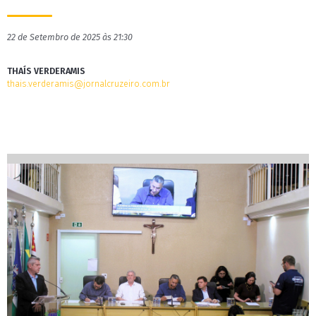
22 de Setembro de 2025 às 21:30
THAÍS VERDERAMIS
thais.verderamis@jornalcruzeiro.com.br