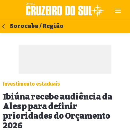
Sorocaba / Região
Investimento estaduais
Ibiúna recebe audiência da
Alesp para definir
prioridades do Orçamento
2026