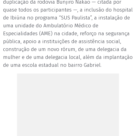
duplicação da rodovia Bunjiro Nakao — citada por
quase todos os participantes —, a inclusão do hospital
de Ibiúna no programa “SUS Paulista”, a instalação de
uma unidade do Ambulatório Médico de
Especialidades (AME) na cidade, reforço na segurança
pública, apoio a instituições de assistência social,
construção de um novo rórum, de uma delegacia da
mulher e de uma delegacia local, além da implantação
de uma escola estadual no bairro Gabriel.