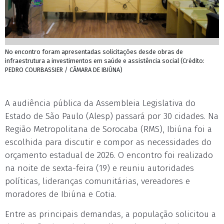
No encontro foram apresentadas solicitações desde obras de
infraestrutura a investimentos em saúde e assistência social (Crédito:
PEDRO COURBASSIER / CÂMARA DE IBIÚNA)
A audiência pública da Assembleia Legislativa do
Estado de São Paulo (Alesp) passará por 30 cidades. Na
Região Metropolitana de Sorocaba (RMS), Ibiúna foi a
escolhida para discutir e compor as necessidades do
orçamento estadual de 2026. O encontro foi realizado
na noite de sexta-feira (19) e reuniu autoridades
políticas, lideranças comunitárias, vereadores e
moradores de Ibiúna e Cotia.
Entre as principais demandas, a população solicitou a