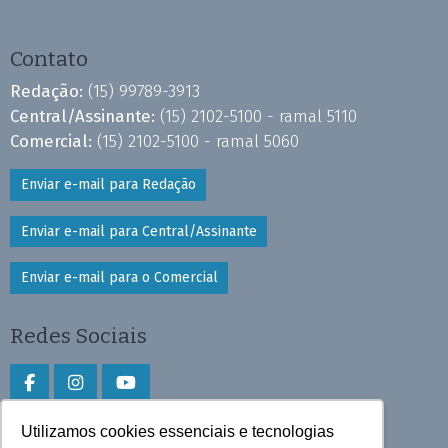
Contato
Redação:
(15) 99789-3913
Central/Assinante:
(15) 2102-5100 - ramal 5110
Comercial:
(15) 2102-5100 - ramal 5060
Enviar e-mail para Redação
Enviar e-mail para Central/Assinante
Enviar e-mail para o Comercial
Redes Sociais
Utilizamos cookies essenciais e tecnologias
Faça download do aplicativo