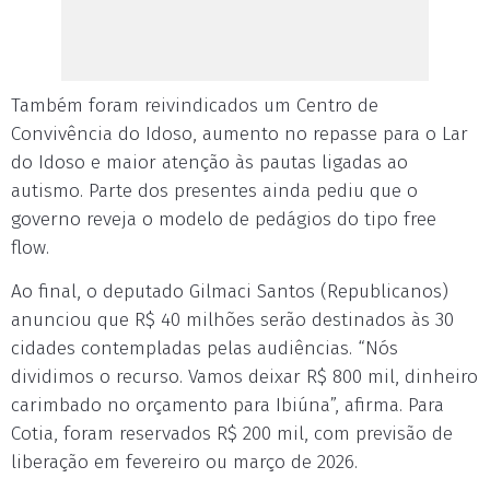
Também foram reivindicados um Centro de
Convivência do Idoso, aumento no repasse para o Lar
do Idoso e maior atenção às pautas ligadas ao
autismo. Parte dos presentes ainda pediu que o
governo reveja o modelo de pedágios do tipo free
flow.
Ao final, o deputado Gilmaci Santos (Republicanos)
anunciou que R$ 40 milhões serão destinados às 30
cidades contempladas pelas audiências. “Nós
dividimos o recurso. Vamos deixar R$ 800 mil, dinheiro
carimbado no orçamento para Ibiúna”, afirma. Para
Cotia, foram reservados R$ 200 mil, com previsão de
liberação em fevereiro ou março de 2026.