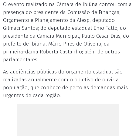
O evento realizado na Câmara de Ibiúna contou com a
presença do presidente da Comissão de Finanças,
Orçamento e Planejamento da Alesp, deputado
Gilmaci Santos; do deputado estadual Enio Tatto; do
presidente da Câmara Municipal, Paulo Cesar Dias; do
prefeito de Ibiúna, Mário Pires de Oliveira; da
primeira-dama Roberta Castanho; além de outros
parlamentares.
As audiências públicas do orçamento estadual são
realizadas anualmente com o objetivo de ouvir a
população, que conhece de perto as demandas mais
urgentes de cada região.