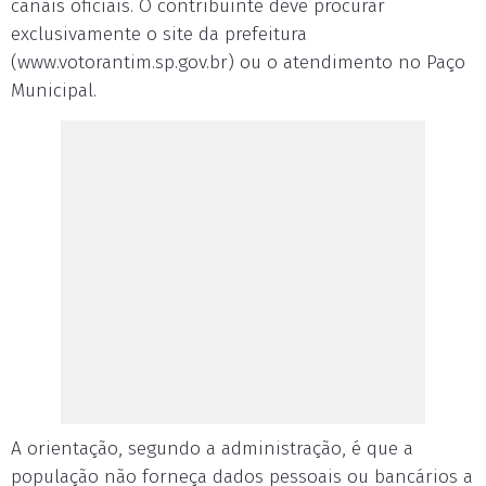
canais oficiais. O contribuinte deve procurar
exclusivamente o site da prefeitura
(www.votorantim.sp.gov.br) ou o atendimento no Paço
Municipal.
A orientação, segundo a administração, é que a
população não forneça dados pessoais ou bancários a