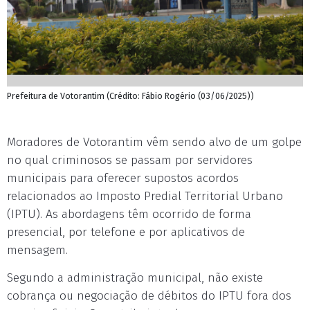
Prefeitura de Votorantim (Crédito: Fábio Rogério (03/06/2025))
Moradores de Votorantim vêm sendo alvo de um golpe
no qual criminosos se passam por servidores
municipais para oferecer supostos acordos
relacionados ao Imposto Predial Territorial Urbano
(IPTU). As abordagens têm ocorrido de forma
presencial, por telefone e por aplicativos de
mensagem.
Segundo a administração municipal, não existe
cobrança ou negociação de débitos do IPTU fora dos