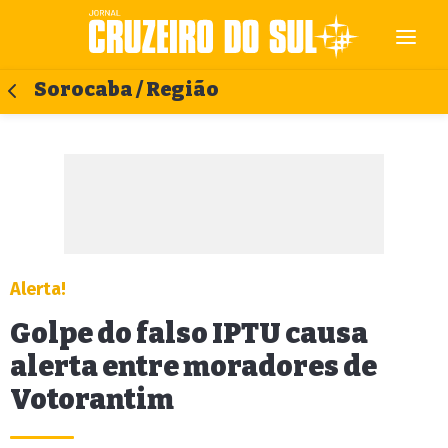
Sorocaba / Região
Alerta!
Golpe do falso IPTU causa
alerta entre moradores de
Votorantim