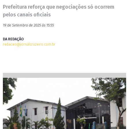
Prefeitura reforça que negociações só ocorrem
pelos canais oficiais
19 de Setembro de 2025 às 15:55
DA REDAÇÃO
redacao@jornalcruzeiro.com.br