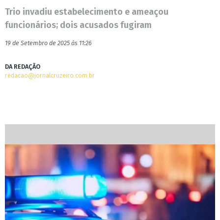
Trio invadiu estabelecimento e ameaçou
funcionários; dois acusados fugiram
19 de Setembro de 2025 às 11:26
DA REDAÇÃO
redacao@jornalcruzeiro.com.br