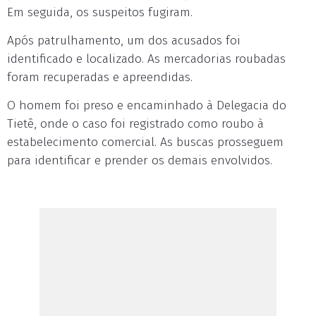
Em seguida, os suspeitos fugiram.
Após patrulhamento, um dos acusados foi
identificado e localizado. As mercadorias roubadas
foram recuperadas e apreendidas.
O homem foi preso e encaminhado à Delegacia do
Tietê, onde o caso foi registrado como roubo à
estabelecimento comercial. As buscas prosseguem
para identificar e prender os demais envolvidos.