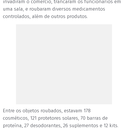
invadiram o comércio, trancaram os funcionários em
uma sala, e roubaram diversos medicamentos
controlados, além de outros produtos.
Entre os objetos roubados, estavam 178
cosméticos, 121 protetores solares, 70 barras de
proteína, 27 desodorantes, 26 suplementos e 12 kits.