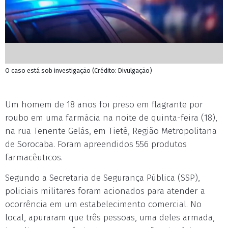
O caso está sob investigação (Crédito: Divulgação)
Um homem de 18 anos foi preso em flagrante por
roubo em uma farmácia na noite de quinta-feira (18),
na rua Tenente Gelás, em Tietê, Região Metropolitana
de Sorocaba. Foram apreendidos 556 produtos
farmacêuticos.
Segundo a Secretaria de Segurança Pública (SSP),
policiais militares foram acionados para atender a
ocorrência em um estabelecimento comercial. No
local, apuraram que três pessoas, uma deles armada,