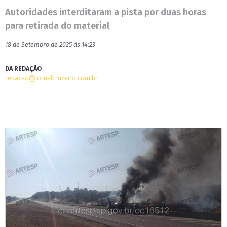
Autoridades interditaram a pista por duas horas
para retirada do material
18 de Setembro de 2025 às 14:23
DA REDAÇÃO
redacao@jornalcruzeiro.com.br