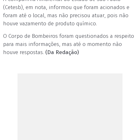
(Cetesb), em nota, informou que foram acionados e
foram até o local, mas não precisou atuar, pois não
houve vazamento de produto químico.
O Corpo de Bombeiros foram questionados a respeito
para mais informações, mas até o momento não
houve respostas.
(Da Redação)