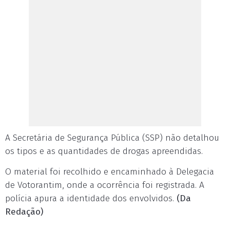
A Secretária de Segurança Pública (SSP) não detalhou
os tipos e as quantidades de drogas apreendidas.
O material foi recolhido e encaminhado à Delegacia
de Votorantim, onde a ocorrência foi registrada. A
polícia apura a identidade dos envolvidos.
(Da
Redação)