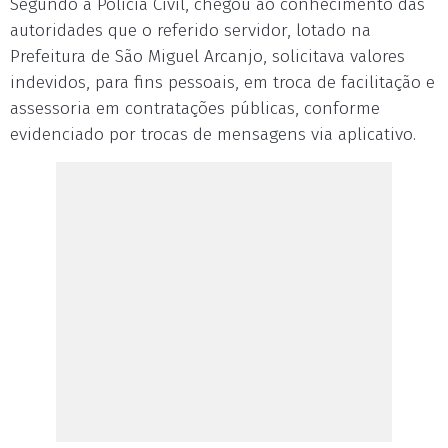
Segundo a Polícia Civil, chegou ao conhecimento das
autoridades que o referido servidor, lotado na
Prefeitura de São Miguel Arcanjo, solicitava valores
indevidos, para fins pessoais, em troca de facilitação e
assessoria em contratações públicas, conforme
evidenciado por trocas de mensagens via aplicativo.