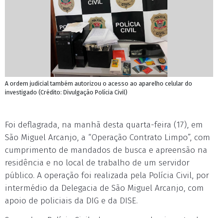
A ordem judicial também autorizou o acesso ao aparelho celular do
investigado (Crédito: Divulgação Polícia Civil)
Foi deflagrada, na manhã desta quarta-feira (17), em
São Miguel Arcanjo, a “Operação Contrato Limpo”, com
cumprimento de mandados de busca e apreensão na
residência e no local de trabalho de um servidor
público. A operação foi realizada pela Polícia Civil, por
intermédio da Delegacia de São Miguel Arcanjo, com
apoio de policiais da DIG e da DISE.