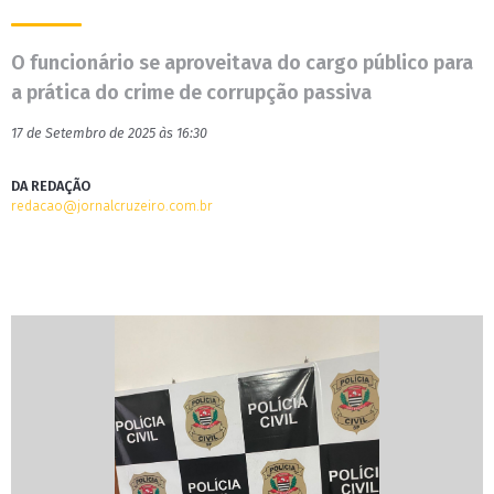
O funcionário se aproveitava do cargo público para
a prática do crime de corrupção passiva
17 de Setembro de 2025 às 16:30
DA REDAÇÃO
redacao@jornalcruzeiro.com.br