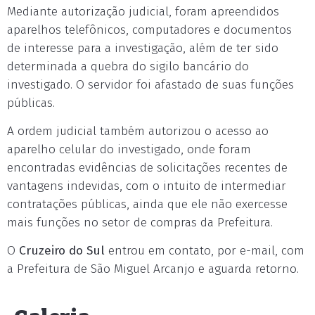
Mediante autorização judicial, foram apreendidos
aparelhos telefônicos, computadores e documentos
de interesse para a investigação, além de ter sido
determinada a quebra do sigilo bancário do
investigado. O servidor foi afastado de suas funções
públicas.
A ordem judicial também autorizou o acesso ao
aparelho celular do investigado, onde foram
encontradas evidências de solicitações recentes de
vantagens indevidas, com o intuito de intermediar
contratações públicas, ainda que ele não exercesse
mais funções no setor de compras da Prefeitura.
O
Cruzeiro do Sul
entrou em contato, por e-mail, com
a Prefeitura de São Miguel Arcanjo e aguarda retorno.