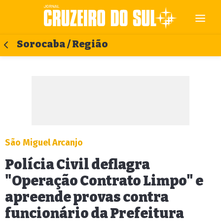
Sorocaba / Região
São Miguel Arcanjo
Polícia Civil deflagra
"Operação Contrato Limpo" e
apreende provas contra
funcionário da Prefeitura