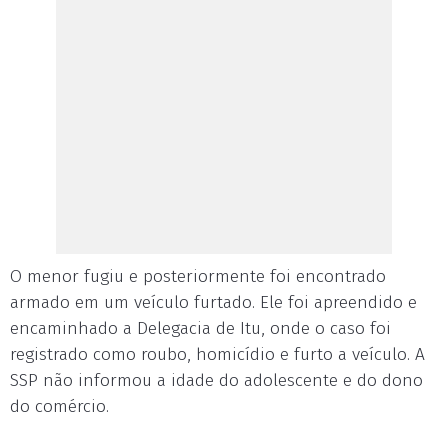
O menor fugiu e posteriormente foi encontrado
armado em um veículo furtado. Ele foi apreendido e
encaminhado a Delegacia de Itu, onde o caso foi
registrado como roubo, homicídio e furto a veículo. A
SSP não informou a idade do adolescente e do dono
do comércio.