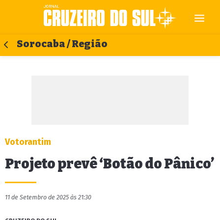
Sorocaba / Região
Votorantim
Projeto prevê ‘Botão do Pânico’
11 de Setembro de 2025 às 21:30