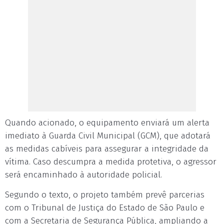
Quando acionado, o equipamento enviará um alerta
imediato à Guarda Civil Municipal (GCM), que adotará
as medidas cabíveis para assegurar a integridade da
vítima. Caso descumpra a medida protetiva, o agressor
será encaminhado à autoridade policial.
Segundo o texto, o projeto também prevê parcerias
com o Tribunal de Justiça do Estado de São Paulo e
com a Secretaria de Segurança Pública, ampliando a