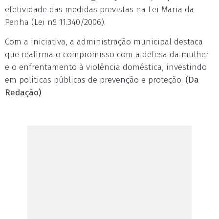
efetividade das medidas previstas na Lei Maria da
Penha (Lei nº 11.340/2006).
Com a iniciativa, a administração municipal destaca
que reafirma o compromisso com a defesa da mulher
e o enfrentamento à violência doméstica, investindo
em políticas públicas de prevenção e proteção.
(Da
Redação)