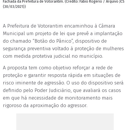
Fachada da Prefeitura de Votorantim. (Crédito: Fábio Rogério / Arquivo JCS
(30/03/2021))
A Prefeitura de Votorantim encaminhou à Câmara
Municipal um projeto de lei que prevê a implantação
do chamado “Botão do Pânico”, dispositivo de
segurança preventiva voltado à proteção de mulheres
com medida protetiva judicial no município.
A proposta tem como objetivo reforçar a rede de
proteção e garantir resposta rápida em situações de
risco iminente de agressão. O uso do dispositivo será
definido pelo Poder Judiciário, que avaliará os casos
em que há necessidade de monitoramento mais
rigoroso da aproximação do agressor.