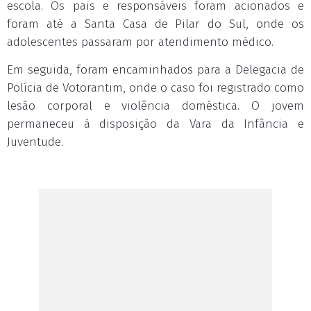
escola. Os pais e responsáveis foram acionados e
foram até a Santa Casa de Pilar do Sul, onde os
adolescentes passaram por atendimento médico.
Em seguida, foram encaminhados para a Delegacia de
Polícia de Votorantim, onde o caso foi registrado como
lesão corporal e violência doméstica. O jovem
permaneceu à disposição da Vara da Infância e
Juventude.