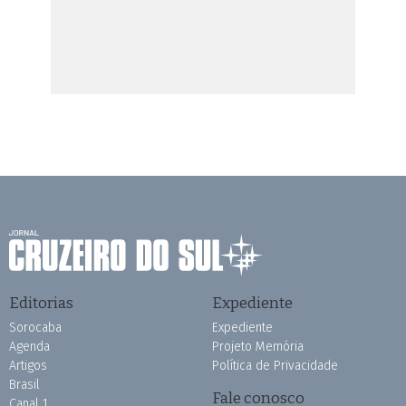
Editorias
Expediente
Sorocaba
Expediente
Agenda
Projeto Memória
Artigos
Política de Privacidade
Brasil
Fale conosco
Canal 1