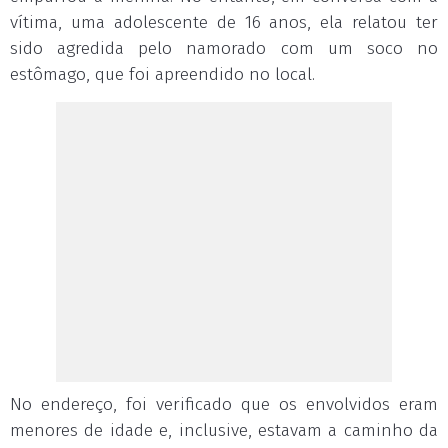
vítima, uma adolescente de 16 anos, ela relatou ter
sido agredida pelo namorado com um soco no
estômago, que foi apreendido no local.
No endereço, foi verificado que os envolvidos eram
menores de idade e, inclusive, estavam a caminho da