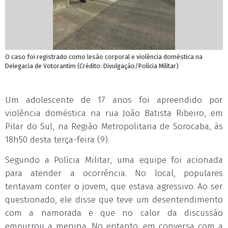
O caso foi registrado como lesão corporal e violência doméstica na
Delegacia de Votorantim (Crédito: Divulgação/Polícia Militar)
Um adolescente de 17 anos foi apreendido por
violência doméstica na rua João Batista Ribeiro, em
Pilar do Sul, na Região Metropolitana de Sorocaba, às
18h50 desta terça-feira (9).
Segundo a Polícia Militar, uma equipe foi acionada
para atender a ocorrência. No local, populares
tentavam conter o jovem, que estava agressivo. Ao ser
questionado, ele disse que teve um desentendimento
com a namorada e que no calor da discussão
empurrou a menina. No entanto, em conversa com a