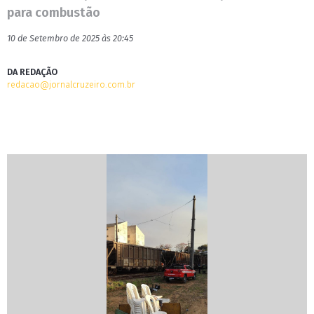
para combustão
10 de Setembro de 2025 às 20:45
DA REDAÇÃO
redacao@jornalcruzeiro.com.br