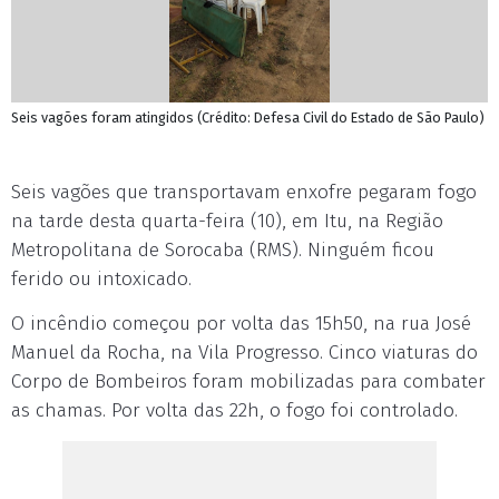
Seis vagões foram atingidos (Crédito: Defesa Civil do Estado de São Paulo)
Seis vagões que transportavam enxofre pegaram fogo
na tarde desta quarta-feira (10), em Itu, na Região
Metropolitana de Sorocaba (RMS). Ninguém ficou
ferido ou intoxicado.
O incêndio começou por volta das 15h50, na rua José
Manuel da Rocha, na Vila Progresso. Cinco viaturas do
Corpo de Bombeiros foram mobilizadas para combater
as chamas. Por volta das 22h, o fogo foi controlado.