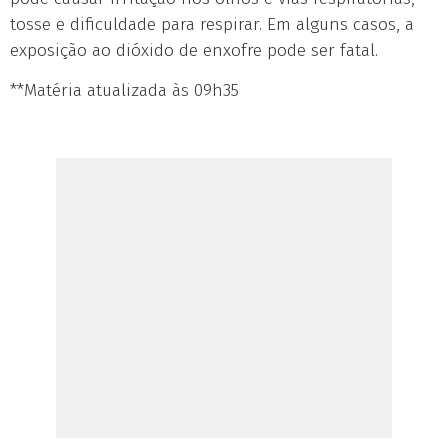
tosse e dificuldade para respirar. Em alguns casos, a
exposição ao dióxido de enxofre pode ser fatal.
**Matéria atualizada às 09h35