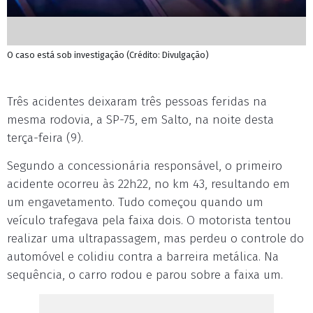
O caso está sob investigação (Crédito: Divulgação)
Três acidentes deixaram três pessoas feridas na
mesma rodovia, a SP-75, em Salto, na noite desta
terça-feira (9).
Segundo a concessionária responsável, o primeiro
acidente ocorreu às 22h22, no km 43, resultando em
um engavetamento. Tudo começou quando um
veículo trafegava pela faixa dois. O motorista tentou
realizar uma ultrapassagem, mas perdeu o controle do
automóvel e colidiu contra a barreira metálica. Na
sequência, o carro rodou e parou sobre a faixa um.