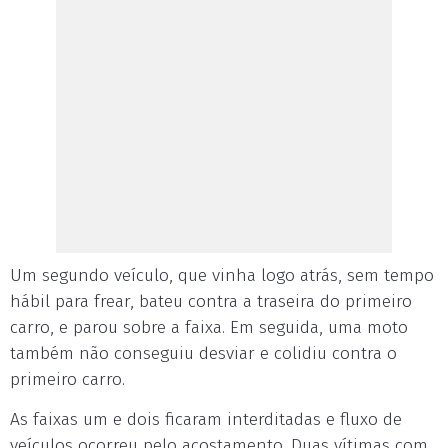
Um segundo veículo, que vinha logo atrás, sem tempo
hábil para frear, bateu contra a traseira do primeiro
carro, e parou sobre a faixa. Em seguida, uma moto
também não conseguiu desviar e colidiu contra o
primeiro carro.
As faixas um e dois ficaram interditadas e fluxo de
veículos ocorreu pelo acostamento. Duas vítimas com