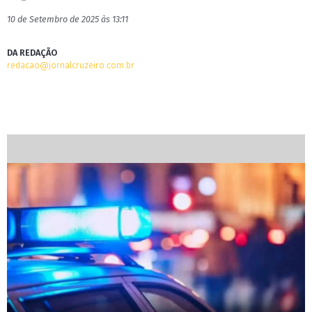
10 de Setembro de 2025 às 13:11
DA REDAÇÃO
redacao@jornalcruzeiro.com.br