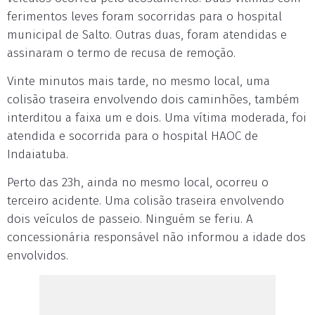
ferimentos leves foram socorridas para o hospital
municipal de Salto. Outras duas, foram atendidas e
assinaram o termo de recusa de remoção.
Vinte minutos mais tarde, no mesmo local, uma
colisão traseira envolvendo dois caminhões, também
interditou a faixa um e dois. Uma vítima moderada, foi
atendida e socorrida para o hospital HAOC de
Indaiatuba.
Perto das 23h, ainda no mesmo local, ocorreu o
terceiro acidente. Uma colisão traseira envolvendo
dois veículos de passeio. Ninguém se feriu. A
concessionária responsável não informou a idade dos
envolvidos.