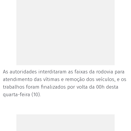
As autoridades interditaram as faixas da rodovia para
atendimento das vítimas e remoção dos veículos, e os
trabalhos foram finalizados por volta da 00h desta
quarta-feira (10).