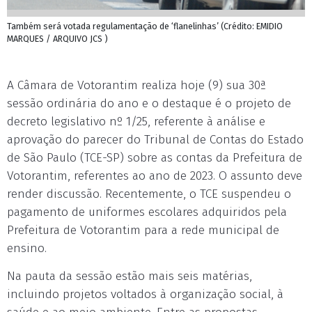
Também será votada regulamentação de ‘flanelinhas’ (Crédito: EMIDIO
MARQUES / ARQUIVO JCS )
A Câmara de Votorantim realiza hoje (9) sua 30ª
sessão ordinária do ano e o destaque é o projeto de
decreto legislativo nº 1/25, referente à análise e
aprovação do parecer do Tribunal de Contas do Estado
de São Paulo (TCE-SP) sobre as contas da Prefeitura de
Votorantim, referentes ao ano de 2023. O assunto deve
render discussão. Recentemente, o TCE suspendeu o
pagamento de uniformes escolares adquiridos pela
Prefeitura de Votorantim para a rede municipal de
ensino.
Na pauta da sessão estão mais seis matérias,
incluindo projetos voltados à organização social, à