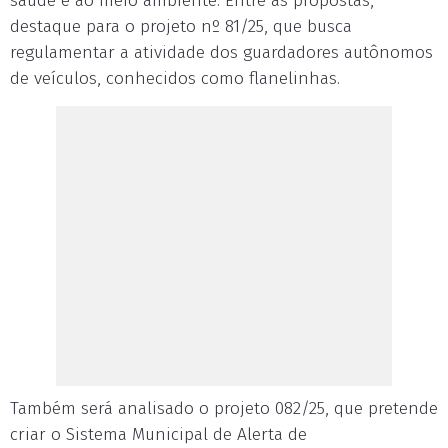
saúde e ao meio ambiente. Entre as propostas,
destaque para o projeto nº 81/25, que busca
regulamentar a atividade dos guardadores autônomos
de veículos, conhecidos como flanelinhas.
Também será analisado o projeto 082/25, que pretende
criar o Sistema Municipal de Alerta de