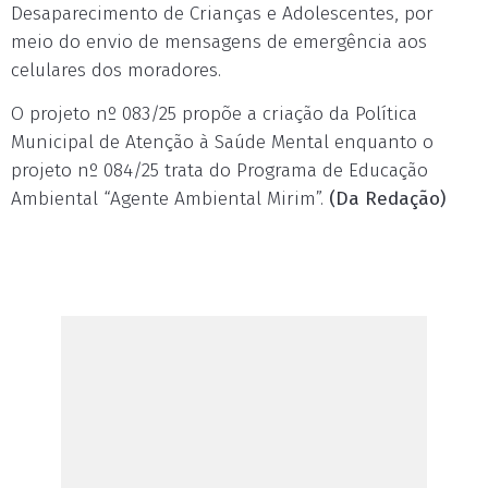
Desaparecimento de Crianças e Adolescentes, por
meio do envio de mensagens de emergência aos
celulares dos moradores.
O projeto nº 083/25 propõe a criação da Política
Municipal de Atenção à Saúde Mental enquanto o
projeto nº 084/25 trata do Programa de Educação
Ambiental “Agente Ambiental Mirim”.
(Da Redação)