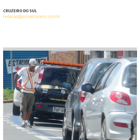
CRUZEIRO DO SUL
redacao@jornalcruzeiro.com.br