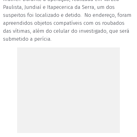
Paulista, Jundiaí e Itapecerica da Serra, um dos
suspeitos foi localizado e detido. No endereço, foram
apreendidos objetos compatíveis com os roubados
das vítimas, além do celular do investigado, que será
submetido a perícia.