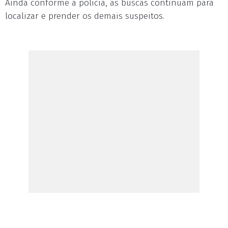
Ainda conforme a polícia, as buscas continuam para
localizar e prender os demais suspeitos.