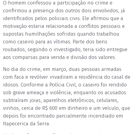
O homem confessou a participação no crime e
confirmou a presença dos outros dois envolvidos, já
identificados pelos policiais civis. Ele afirmou que a
motivação estaria relacionada a conflitos pessoais e
supostas humilhações sofridas quando trabalhou
como caseiro para as vítimas. Parte dos bens
roubados, segundo o investigado, teria sido entregue
aos comparsas para venda e divisão dos valores.
No dia do crime, em março, duas pessoas armadas
com faca e revólver invadiram a residência do casal de
idosos. Conforme a Polícia Civil, o caseiro foi rendido
sob grave ameaça e violência, enquanto os acusados
subtraíram joias, aparelhos eletrônicos, celulares,
vinhos, cerca de R$ 600 em dinheiro e um veículo, que
depois foi encontrado parcialmente incendiado em
Itapecerica da Serra.