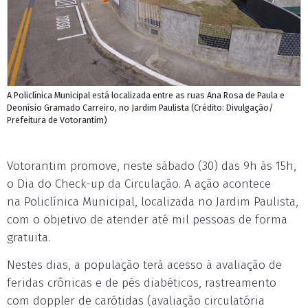
A Policlínica Municipal está localizada entre as ruas Ana Rosa de Paula e
Deonísio Gramado Carreiro, no Jardim Paulista (Crédito: Divulgação/
Prefeitura de Votorantim)
Votorantim promove, neste sábado (30) das 9h às 15h,
o Dia do Check-up da Circulação. A ação acontece
na Policlínica Municipal, localizada no Jardim Paulista,
com o objetivo de atender até mil pessoas de forma
gratuita.
Nestes dias, a população terá acesso à avaliação de
feridas crônicas e de pés diabéticos, rastreamento
com doppler de carótidas (avaliação circulatória