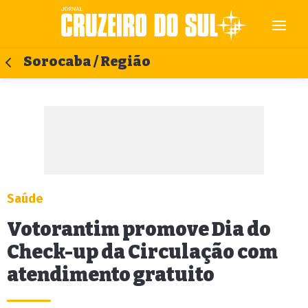
Sorocaba / Região
Saúde
Votorantim promove Dia do
Check-up da Circulação com
atendimento gratuito