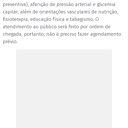
preventiva), aferição de pressão arterial e glicemia
capilar, além de orientações vasculares de nutrição,
fisioterapia, educação física e tabagismo. O
atendimento ao público será feito por ordem de
chegada, portanto, não é preciso fazer agendamento
prévio.