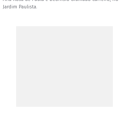
Jardim Paulista.