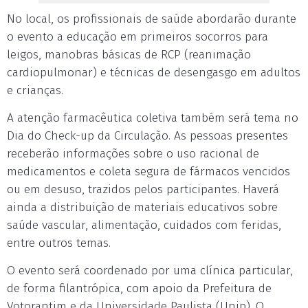
No local, os profissionais de saúde abordarão durante
o evento a educação em primeiros socorros para
leigos, manobras básicas de RCP (reanimação
cardiopulmonar) e técnicas de desengasgo em adultos
e crianças.
A atenção farmacêutica coletiva também será tema no
Dia do Check-up da Circulação. As pessoas presentes
receberão informações sobre o uso racional de
medicamentos e coleta segura de fármacos vencidos
ou em desuso, trazidos pelos participantes. Haverá
ainda a distribuição de materiais educativos sobre
saúde vascular, alimentação, cuidados com feridas,
entre outros temas.
O evento será coordenado por uma clínica particular,
de forma filantrópica, com apoio da Prefeitura de
Votorantim e da Universidade Paulista (Unip). O