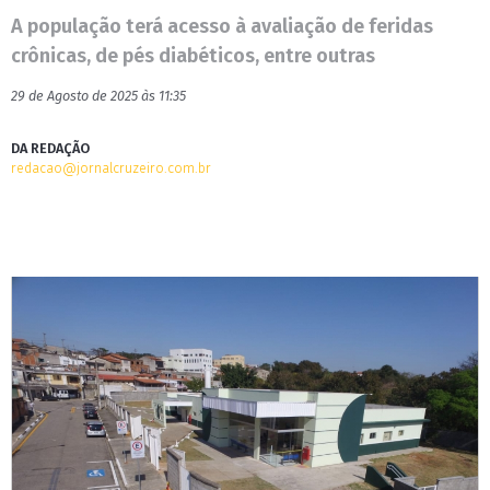
A população terá acesso à avaliação de feridas
crônicas, de pés diabéticos, entre outras
29 de Agosto de 2025 às 11:35
DA REDAÇÃO
redacao@jornalcruzeiro.com.br