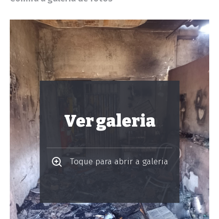
Ver galeria
Toque para abrir a galeria