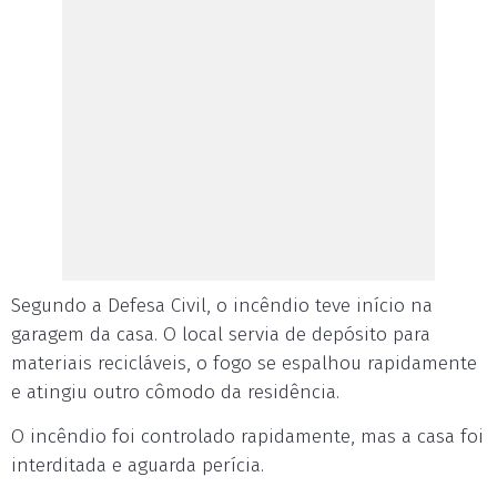
Segundo a Defesa Civil, o incêndio teve início na
garagem da casa. O local servia de depósito para
materiais recicláveis, o fogo se espalhou rapidamente
e atingiu outro cômodo da residência.
O incêndio foi controlado rapidamente, mas a casa foi
interditada e aguarda perícia.