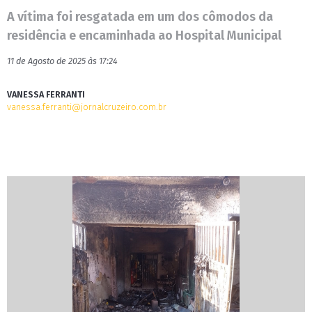
A vítima foi resgatada em um dos cômodos da
residência e encaminhada ao Hospital Municipal
11 de Agosto de 2025 às 17:24
VANESSA FERRANTI
vanessa.ferranti@jornalcruzeiro.com.br