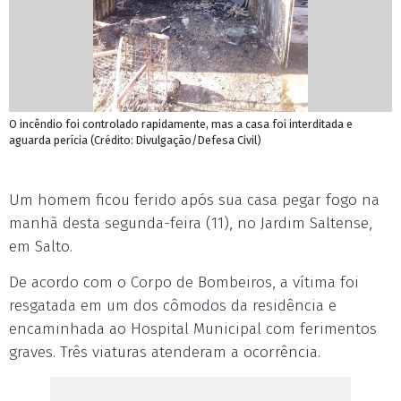
O incêndio foi controlado rapidamente, mas a casa foi interditada e
aguarda perícia (Crédito: Divulgação/Defesa Civil)
Um homem ficou ferido após sua casa pegar fogo na
manhã desta segunda-feira (11), no Jardim Saltense,
em Salto.
De acordo com o Corpo de Bombeiros, a vítima foi
resgatada em um dos cômodos da residência e
encaminhada ao Hospital Municipal com ferimentos
graves. Três viaturas atenderam a ocorrência.