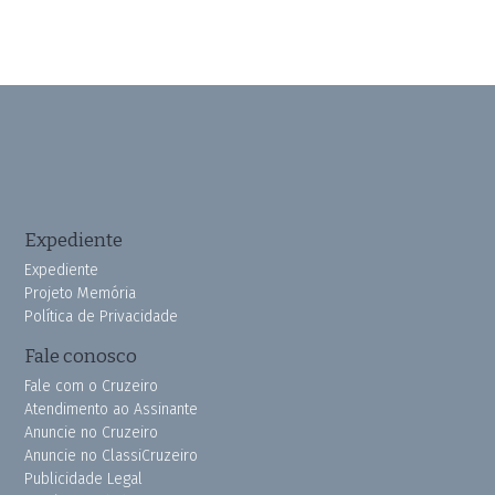
Expediente
Expediente
Projeto Memória
Política de Privacidade
Fale conosco
Fale com o Cruzeiro
Atendimento ao Assinante
Anuncie no Cruzeiro
Anuncie no ClassiCruzeiro
Publicidade Legal