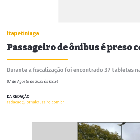
Itapetininga
Passageiro de ônibus é preso 
Durante a fiscalização foi encontrado 37 tabletes
07 de Agosto de 2025 às 08:34
DA REDAÇÃO
redacao@jornalcruzeiro.com.br