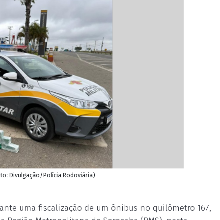
to: Divulgação/Polícia Rodoviária)
ante uma fiscalização de um ônibus no quilômetro 167,