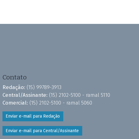
Contato
Redação:
(15) 99789-3913
Central/Assinante:
(15) 2102-5100 - ramal 5110
Comercial:
(15) 2102-5100 - ramal 5060
Enviar e-mail para Redação
Enviar e-mail para Central/Assinante