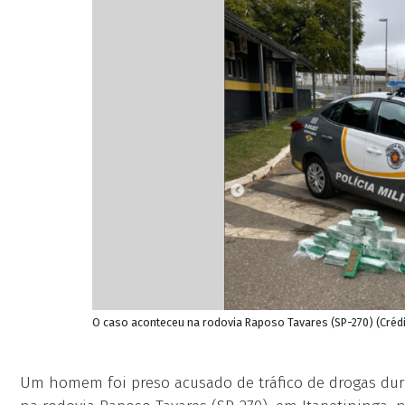
O caso aconteceu na rodovia Raposo Tavares (SP-270) (Crédi
Um homem foi preso acusado de tráfico de drogas dur