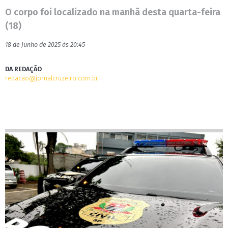
O corpo foi localizado na manhã desta quarta-feira
(18)
18 de Junho de 2025 às 20:45
DA REDAÇÃO
redacao@jornalcruzeiro.com.br