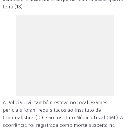
feira (18).
A Polícia Civil também esteve no local. Exames
periciais foram requisitados ao Instituto de
Criminalística (IC) e ao Instituto Médico Legal (IML). A
ocorrência foi registrada como morte suspeita na