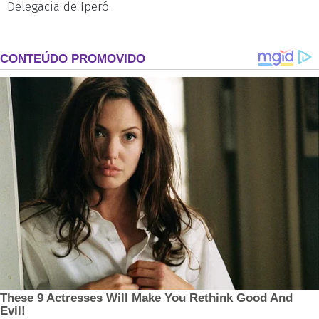
Delegacia de Iperó.