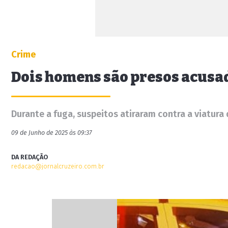
Crime
Dois homens são presos acusa
Durante a fuga, suspeitos atiraram contra a viatura
09 de Junho de 2025 às 09:37
DA REDAÇÃO
redacao@jornalcruzeiro.com.br