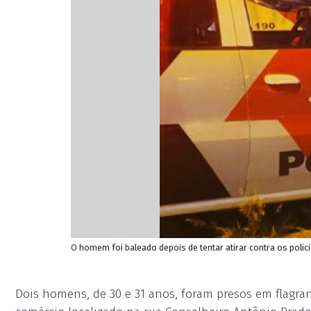
O homem foi baleado depois de tentar atirar contra os policiai
Dois homens, de 30 e 31 anos, foram presos em flagr