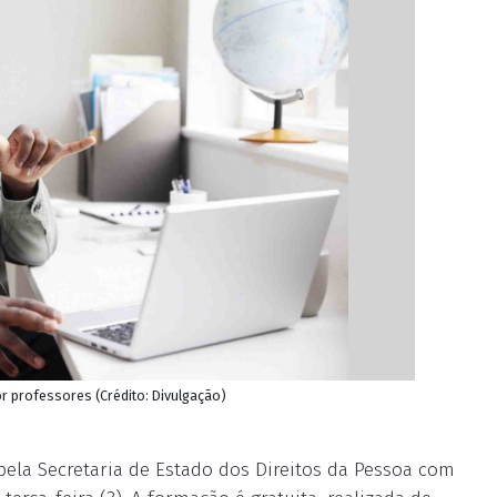
or professores (Crédito: Divulgação)
 pela Secretaria de Estado dos Direitos da Pessoa com