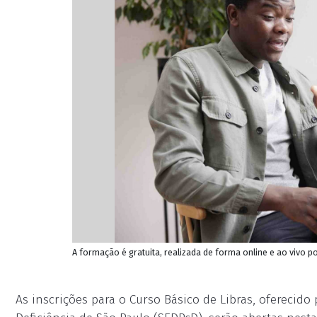
A formação é gratuita, realizada de forma online e ao vivo p
As inscrições para o Curso Básico de Libras, oferecido