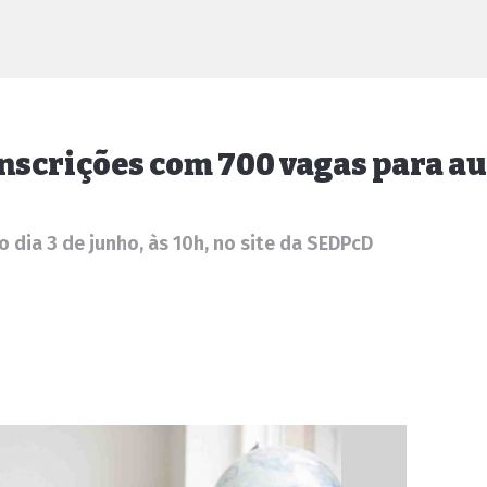
inscrições com 700 vagas para au
 dia 3 de junho, às 10h, no site da SEDPcD