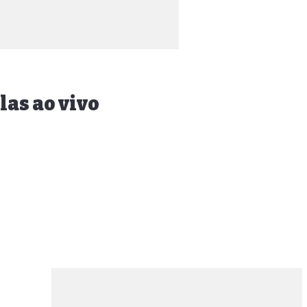
las ao vivo