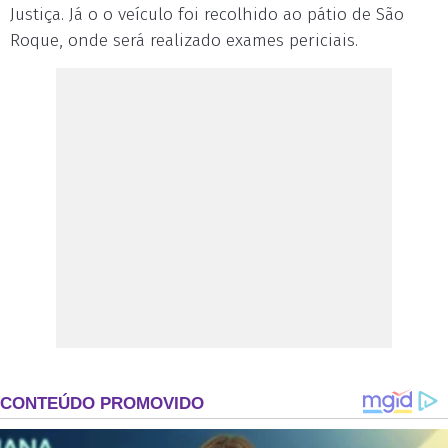
Justiça. Já o o veículo foi recolhido ao pátio de São
Roque, onde será realizado exames periciais.