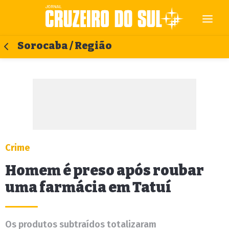
Sorocaba / Região
Crime
Homem é preso após roubar
uma farmácia em Tatuí
Os produtos subtraídos totalizaram