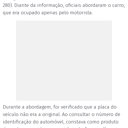
280). Diante da informação, oficiais abordaram o carro,
que era ocupado apenas pelo motorista.
Durante a abordagem, foi verificado que a placa do
veículo não era a original. Ao consultar o número de
identificação do automóvel, constava como produto