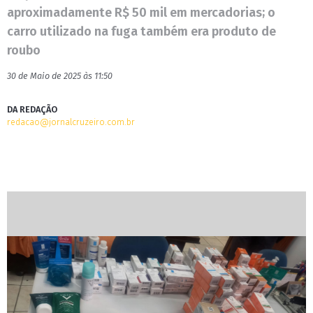
aproximadamente R$ 50 mil em mercadorias; o
carro utilizado na fuga também era produto de
roubo
30 de Maio de 2025 às 11:50
DA REDAÇÃO
redacao@jornalcruzeiro.com.br