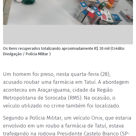
Os itens recuperados totalizando aproximadamente R$ 30 mil (Crédito:
Divulgação / Polícia Militar )
Um homem foi preso, nesta quarta-feira (28),
acusado roubar uma farmácia em Tatuí. A abordagem
aconteceu em Araçariguama, cidade da Região
Metropolitana de Sorocaba (RMS). Na ocasião, o
veículo utilizado no crime também foi localizado.
Segundo a Polícia Militar, um veículo Onix, que estaria
envolvido em um roubo a farmácia de Tatuí, estava
trafegando na rodovia Presidente Castelo Branco (SP-