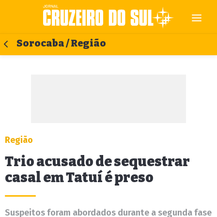
Sorocaba / Região
Região
Trio acusado de sequestrar
casal em Tatuí é preso
Suspeitos foram abordados durante a segunda fase