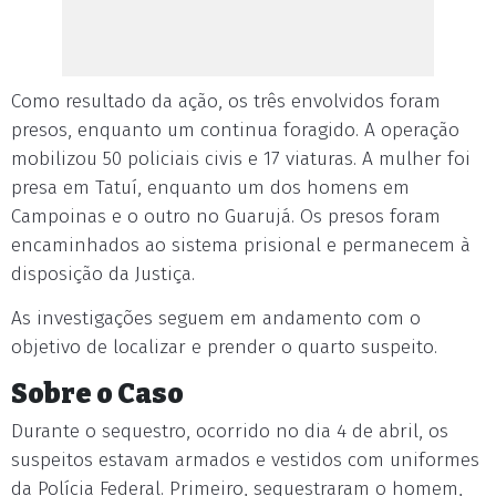
Como resultado da ação, os três envolvidos foram
presos, enquanto um continua foragido. A operação
mobilizou 50 policiais civis e 17 viaturas. A mulher foi
presa em Tatuí, enquanto um dos homens em
Campoinas e o outro no Guarujá. Os presos foram
encaminhados ao sistema prisional e permanecem à
disposição da Justiça.
As investigações seguem em andamento com o
objetivo de localizar e prender o quarto suspeito.
Sobre o Caso
Durante o sequestro, ocorrido no dia 4 de abril, os
suspeitos estavam armados e vestidos com uniformes
da Polícia Federal. Primeiro, sequestraram o homem,