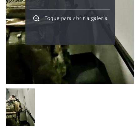
Toque para abrir a galeria