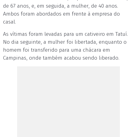
de 67 anos, e, em seguida, a mulher, de 40 anos.
Ambos foram abordados em frente à empresa do
casal.
As vítimas foram levadas para um cativeiro em Tatuí.
No dia seguinte, a mulher foi libertada, enquanto o
homem foi transferido para uma chácara em
Campinas, onde também acabou sendo liberado.