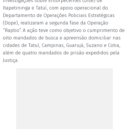
Investigações sobre Entorpecentes (Dise) de
Itapetininga e Tatuí, com apoio operacional do
Departamento de Operações Policiais Estratégicas
(Dope), realizaram a segunda fase da Operação
“Raptio”. A ação teve como objetivo o cumprimento de
oito mandados de busca e apreensão domiciliar nas
cidades de Tatuí, Campinas, Guarujá, Suzano e Cotia,
além de quatro mandados de prisão expedidos pela
Justiça.