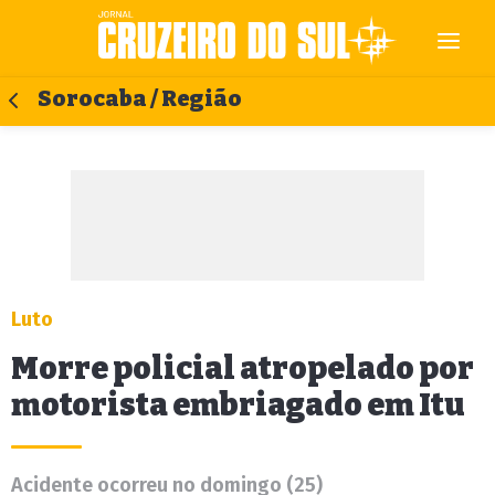
Sorocaba / Região
Luto
Morre policial atropelado por
motorista embriagado em Itu
Acidente ocorreu no domingo (25)