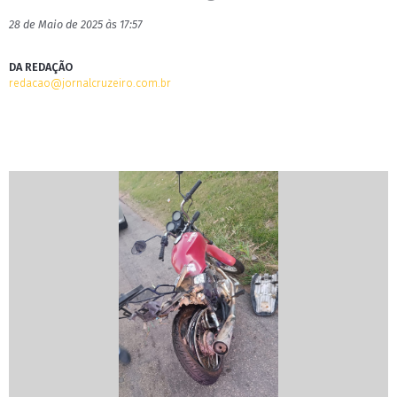
28 de Maio de 2025 às 17:57
DA REDAÇÃO
redacao@jornalcruzeiro.com.br