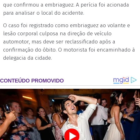
que confirmou a embriaguez. A perícia foi acionada
para analisar o local do acidente.
O caso foi registrado como embriaguez ao volante e
lesão corporal culposa na direção de veículo
automotor, mas deve ser reclassificado após a
confirmação do óbito. O motorista foi encaminhado à
delegacia da cidade.