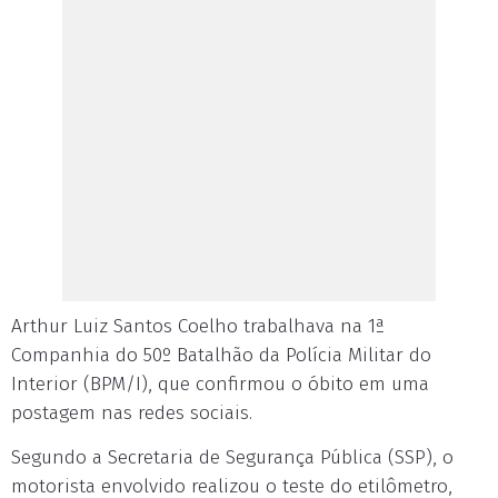
Arthur Luiz Santos Coelho trabalhava na 1ª
Companhia do 50º Batalhão da Polícia Militar do
Interior (BPM/I), que confirmou o óbito em uma
postagem nas redes sociais.
Segundo a Secretaria de Segurança Pública (SSP), o
motorista envolvido realizou o teste do etilômetro,