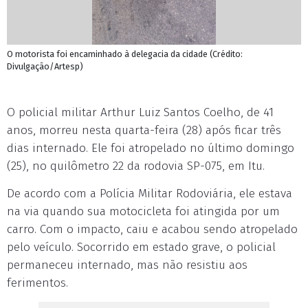
O motorista foi encaminhado à delegacia da cidade (Crédito:
Divulgação/Artesp)
O policial militar Arthur Luiz Santos Coelho, de 41
anos, morreu nesta quarta-feira (28) após ficar três
dias internado. Ele foi atropelado no último domingo
(25), no quilômetro 22 da rodovia SP-075, em Itu.
De acordo com a Polícia Militar Rodoviária, ele estava
na via quando sua motocicleta foi atingida por um
carro. Com o impacto, caiu e acabou sendo atropelado
pelo veículo. Socorrido em estado grave, o policial
permaneceu internado, mas não resistiu aos
ferimentos.