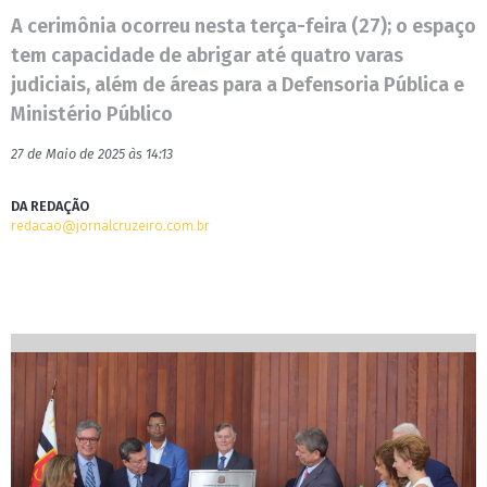
A cerimônia ocorreu nesta terça-feira (27); o espaço
tem capacidade de abrigar até quatro varas
judiciais, além de áreas para a Defensoria Pública e
Ministério Público
27 de Maio de 2025 às 14:13
DA REDAÇÃO
redacao@jornalcruzeiro.com.br