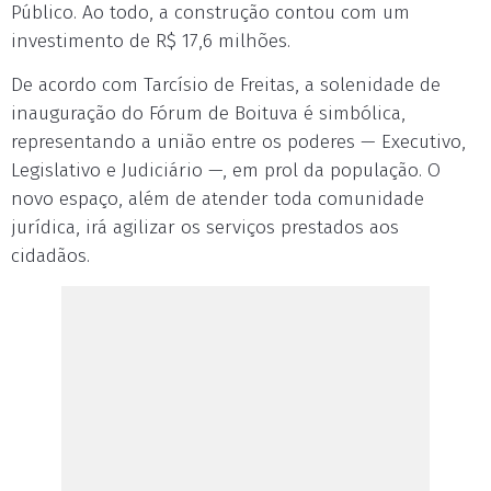
Público. Ao todo, a construção contou com um
investimento de R$ 17,6 milhões.
De acordo com Tarcísio de Freitas, a solenidade de
inauguração do Fórum de Boituva é simbólica,
representando a união entre os poderes — Executivo,
Legislativo e Judiciário —, em prol da população. O
novo espaço, além de atender toda comunidade
jurídica, irá agilizar os serviços prestados aos
cidadãos.