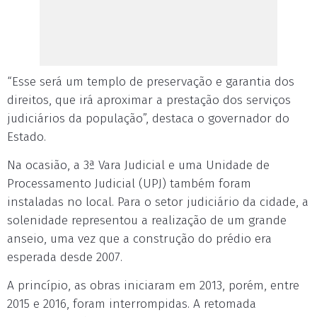
“Esse será um templo de preservação e garantia dos
direitos, que irá aproximar a prestação dos serviços
judiciários da população”, destaca o governador do
Estado.
Na ocasião, a 3ª Vara Judicial e uma Unidade de
Processamento Judicial (UPJ) também foram
instaladas no local. Para o setor judiciário da cidade, a
solenidade representou a realização de um grande
anseio, uma vez que a construção do prédio era
esperada desde 2007.
A princípio, as obras iniciaram em 2013, porém, entre
2015 e 2016, foram interrompidas. A retomada