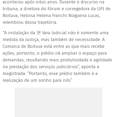
aconteceu após oitos anos. Durante o discurso na
tribuna, a diretora do Fórum e corregedora da UPJ de
Boituva, Heloisa Helena Franchi Nogueira Lucas,
relembrou dessa trajetória.
“A instalação da 3ª Vara Judicial não é somente uma
medida da Justiça, mas também de necessidade. A
Comarca de Boituva está entre as que mais recebe
ações, portanto, o prédio irá ampliar o espaço para
demandas, resultando mais produtividade e agilidade
na prestação dos serviços judiciários”, aponta a
magistrada. “Portanto, esse prédio também é a
realização de um sonho para nós”.