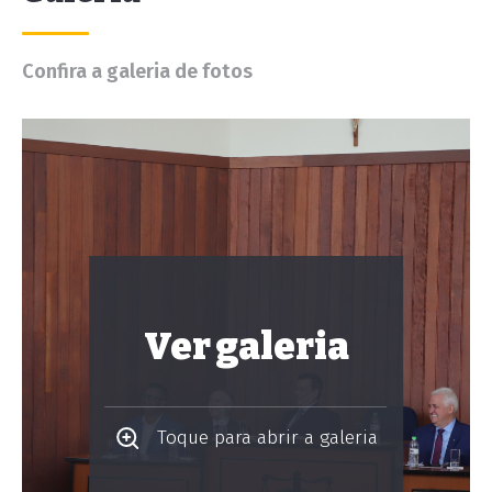
Confira a galeria de fotos
Ver galeria
Toque para abrir a galeria