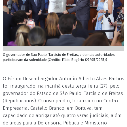
O governador de São Paulo, Tarcísio de Freitas, e demais autoridades
participaram da solenidade (Crédito: Fábio Rogério (27/05/2025))
O Fórum Desembargador Antonio Alberto Alves Barbos
foi inaugurado, na manhã desta terça-feira (27), pelo
governador do Estado de São Paulo, Tarcísio de Freitas
(Republicanos). O novo prédio, localizado no Centro
Empresarial Castello Branco, em Boituva, tem
capacidade de abrigar até quatro varas judiciais, além
de áreas para a Defensoria Pública e Ministério