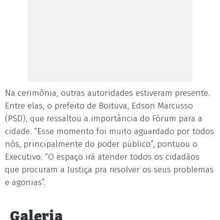
Na cerimônia, outras autoridades estiveram presente.
Entre elas, o prefeito de Boituva, Edson Marcusso
(PSD), que ressaltou a importância do Fórum para a
cidade. “Esse momento foi muito aguardado por todos
nós, principalmente do poder público”, pontuou o
Executivo. “O espaço irá atender todos os cidadãos
que procuram a Justiça pra resolver os seus problemas
e agonias”.
Galeria