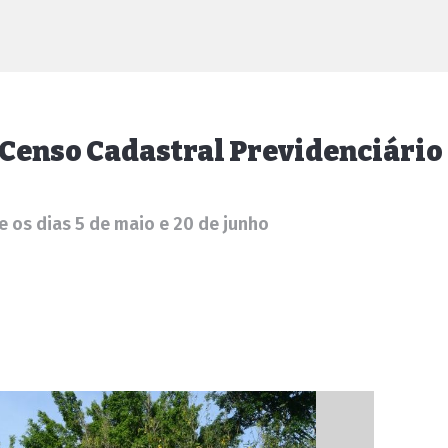
 Censo Cadastral Previdenciário
e os dias 5 de maio e 20 de junho