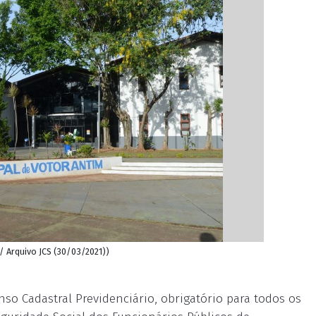
 / Arquivo JCS (30/03/2021))
enso Cadastral Previdenciário, obrigatório para todos os