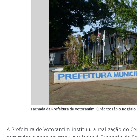
Fachada da Prefeitura de Votorantim. (Crédito: Fábio Rogério
A Prefeitura de Votorantim instituiu a realização do C